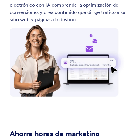
electrónico con IA comprende la optimización de
conversiones y crea contenido que dirige tráfico a su
sitio web y páginas de destino.
Ahorra horas de marketing