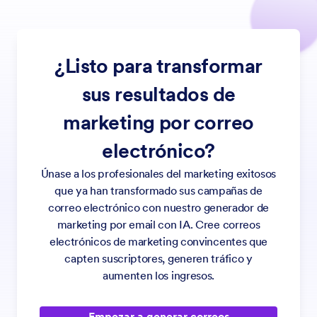
¿Listo para transformar
sus resultados de
marketing por correo
electrónico?
Únase a los profesionales del marketing exitosos
que ya han transformado sus campañas de
correo electrónico con nuestro generador de
marketing por email con IA. Cree correos
electrónicos de marketing convincentes que
capten suscriptores, generen tráfico y
aumenten los ingresos.
Empezar a generar correos