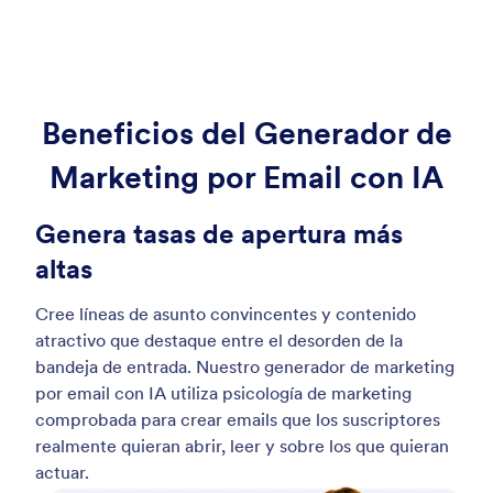
Beneficios del Generador de
Marketing por Email con IA
Genera tasas de apertura más
altas
Cree líneas de asunto convincentes y contenido
atractivo que destaque entre el desorden de la
bandeja de entrada. Nuestro generador de marketing
por email con IA utiliza psicología de marketing
comprobada para crear emails que los suscriptores
realmente quieran abrir, leer y sobre los que quieran
actuar.