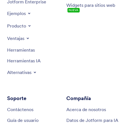
Jotform Enterprise
Widgets para sitios web
NUEVA
Ejemplos
Producto
Ventajas
Herramientas
Herramientas IA
Alternativas
Soporte
Compañía
Contáctenos
Acerca de nosotros
Guía de usuario
Datos de Jotform para IA