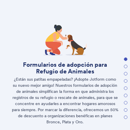
Formularios de adopción para
Refugio de Animales
¿Están sus patitas empapeladas? ¡Adopte Jotform como
su nuevo mejor amigo! Nuestros formularios de adopción
de animales simplifican la forma en que administra los
registros de su refugio o rescate de animales, para que se
concentre en ayudarles a encontrar hogares amorosos
para siempre. Por marcar la diferencia, ofrecemos un 50%
de descuento a organizaciones benéficas en planes
Bronce, Plata y Oro.