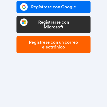
Regístrese con Google
Registrarse con
Microsoft
Regístrese con un correo
electrónico