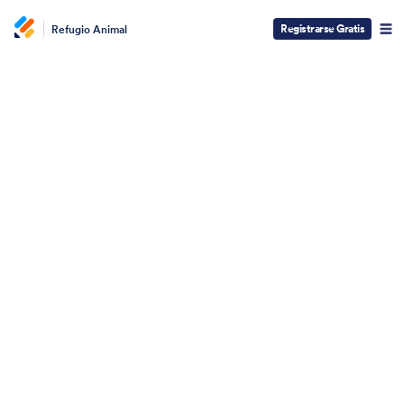
Registrarse Gratis
Refugio Animal