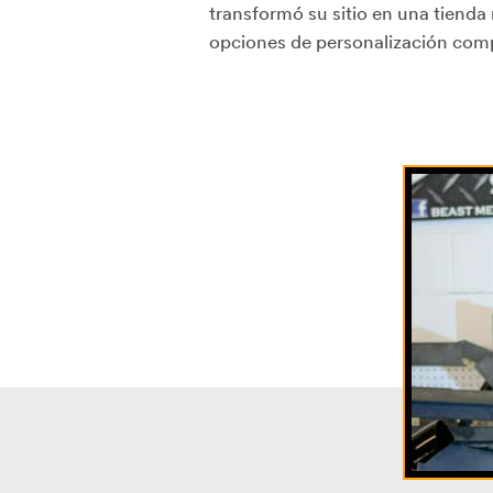
transformó su sitio en una tienda
opciones de personalización comp