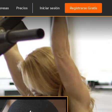
resas
Precios
Iniciar sesión
Registrarse Gratis