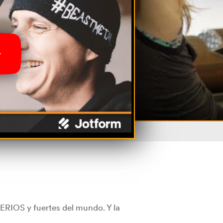
SERIOS y fuertes del mundo. Y la