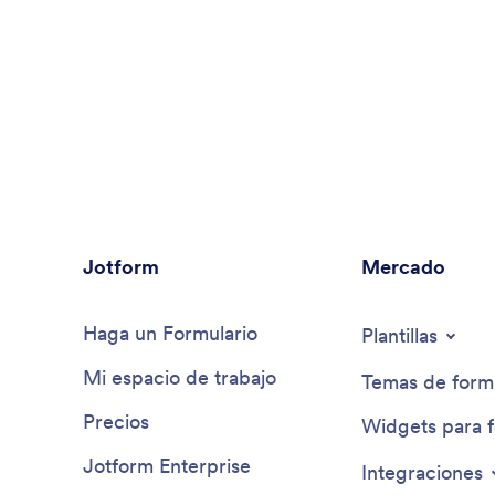
Jotform
Mercado
Regístrese
Plantillas
Haga un Formulario
Temas de formu
Mi espacio de trabajo
Widgets para f
Precios
Integraciones