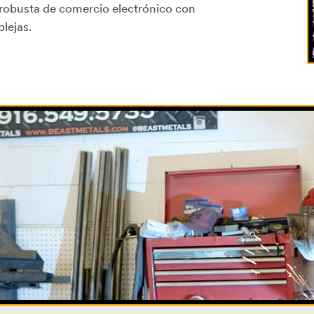
 robusta de comercio electrónico con
lejas.