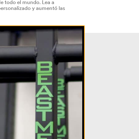
e todo el mundo. Lea a
ersonalizado y aumentó las