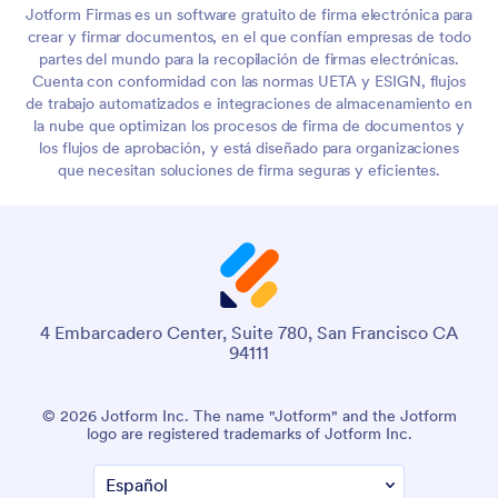
Jotform Firmas es un software gratuito de firma electrónica para
crear y firmar documentos, en el que confían empresas de todo
partes del mundo para la recopilación de firmas electrónicas.
Cuenta con conformidad con las normas UETA y ESIGN, flujos
de trabajo automatizados e integraciones de almacenamiento en
la nube que optimizan los procesos de firma de documentos y
los flujos de aprobación, y está diseñado para organizaciones
que necesitan soluciones de firma seguras y eficientes.
4 Embarcadero Center, Suite 780, San Francisco CA
94111
© 2026 Jotform Inc. The name "Jotform" and the Jotform
logo are registered trademarks of Jotform Inc.