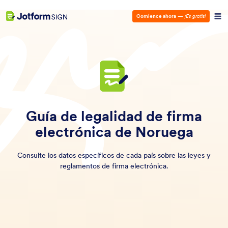
Comience ahora
—
¡Es gratis!
Guía de legalidad de firma
electrónica de Noruega
Consulte los datos específicos de cada país sobre las leyes y
reglamentos de firma electrónica.