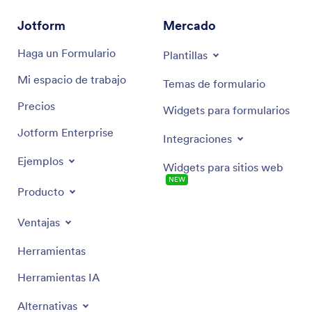
Jotform
Mercado
Haga un Formulario
Plantillas
Mi espacio de trabajo
Temas de formulario
Precios
Widgets para formularios
Jotform Enterprise
Integraciones
Ejemplos
Widgets para sitios web
NEW
Producto
Ventajas
Herramientas
Herramientas IA
Alternativas