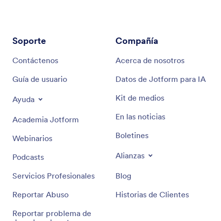
Soporte
Compañía
Contáctenos
Acerca de nosotros
Guía de usuario
Datos de Jotform para IA
Kit de medios
Ayuda
En las noticias
Academia Jotform
Boletines
Webinarios
Alianzas
Podcasts
Servicios Profesionales
Blog
Reportar Abuso
Historias de Clientes
Reportar problema de