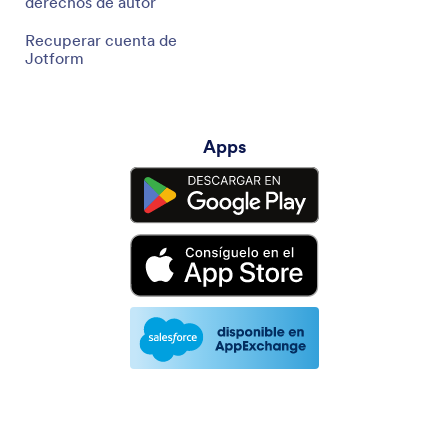
derechos de autor
Recuperar cuenta de
Jotform
Apps