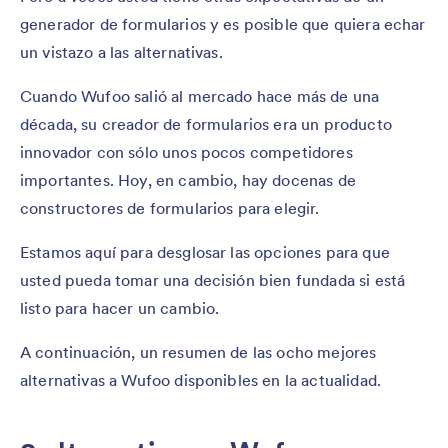
generador de formularios y es posible que quiera echar
un vistazo a las alternativas.
Cuando Wufoo salió al mercado hace más de una
década, su creador de formularios era un producto
innovador con sólo unos pocos competidores
importantes. Hoy, en cambio, hay docenas de
constructores de formularios para elegir.
Estamos aquí para desglosar las opciones para que
usted pueda tomar una decisión bien fundada si está
listo para hacer un cambio.
A continuación, un resumen de las ocho mejores
alternativas a Wufoo disponibles en la actualidad.