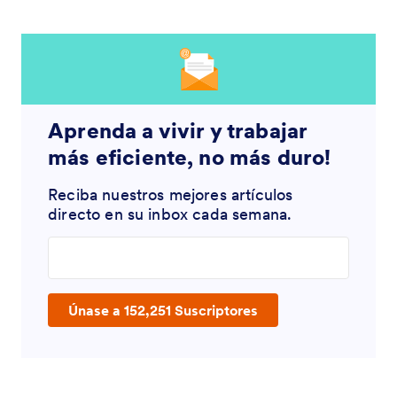
Aprenda a vivir y trabajar
más eficiente, no más duro!
Reciba nuestros mejores artículos
directo en su inbox cada semana.
Enter your email address
Únase a 152,251 Suscriptores