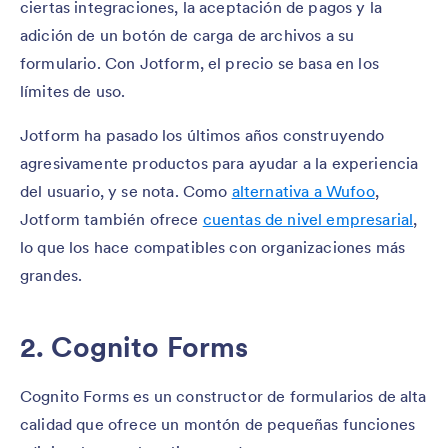
ciertas integraciones, la aceptación de pagos y la
adición de un botón de carga de archivos a su
formulario. Con Jotform, el precio se basa en los
límites de uso.
Jotform ha pasado los últimos años construyendo
agresivamente productos para ayudar a la experiencia
del usuario, y se nota. Como
alternativa a Wufoo
,
Jotform también ofrece
cuentas de nivel empresarial
,
lo que los hace compatibles con organizaciones más
grandes.
2. Cognito Forms
Cognito Forms es un constructor de formularios de alta
calidad que ofrece un montón de pequeñas funciones