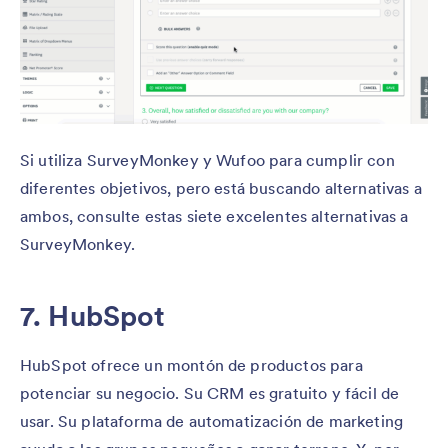
Si utiliza SurveyMonkey y Wufoo para cumplir con
diferentes objetivos, pero está buscando alternativas a
ambos, consulte estas siete excelentes alternativas a
SurveyMonkey.
7. HubSpot
HubSpot ofrece un montón de productos para
potenciar su negocio. Su CRM es gratuito y fácil de
usar. Su plataforma de automatización de marketing