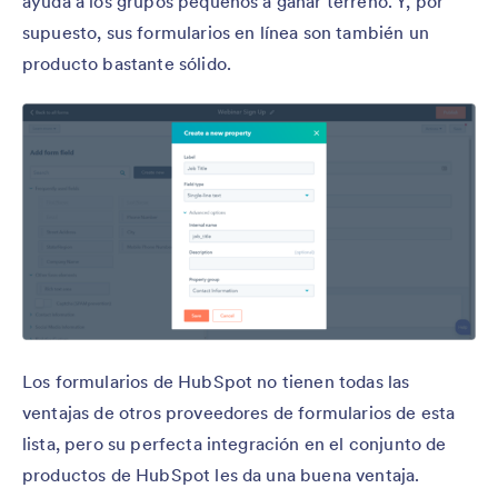
ayuda a los grupos pequeños a ganar terreno. Y, por
supuesto, sus formularios en línea son también un
producto bastante sólido.
Los formularios de HubSpot no tienen todas las
ventajas de otros proveedores de formularios de esta
lista, pero su perfecta integración en el conjunto de
productos de HubSpot les da una buena ventaja.