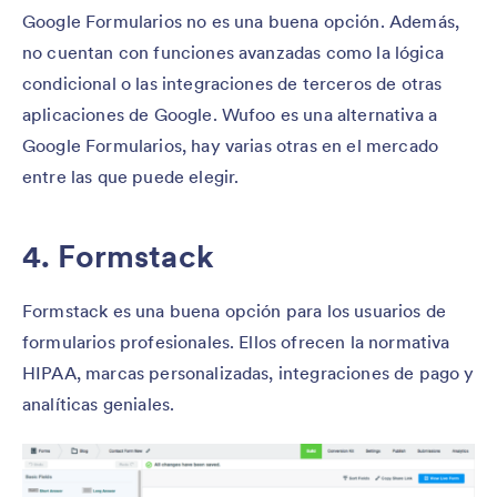
Google Formularios no es una buena opción. Además,
no cuentan con funciones avanzadas como la lógica
condicional o las integraciones de terceros de otras
aplicaciones de Google. Wufoo es una alternativa a
Google Formularios, hay varias otras en el mercado
entre las que puede elegir.
4. Formstack
Formstack es una buena opción para los usuarios de
formularios profesionales. Ellos ofrecen la normativa
HIPAA, marcas personalizadas, integraciones de pago y
analíticas geniales.