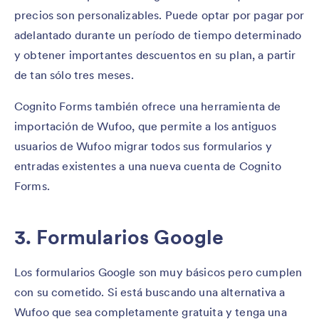
precios son personalizables. Puede optar por pagar por
adelantado durante un período de tiempo determinado
y obtener importantes descuentos en su plan, a partir
de tan sólo tres meses.
Cognito Forms también ofrece una herramienta de
importación de Wufoo, que permite a los antiguos
usuarios de Wufoo migrar todos sus formularios y
entradas existentes a una nueva cuenta de Cognito
Forms.
3. Formularios Google
Los formularios Google son muy básicos pero cumplen
con su cometido. Si está buscando una alternativa a
Wufoo que sea completamente gratuita y tenga una