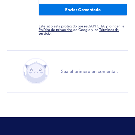
Enviar Comentario
Este sitio está protegido por reCAPTCHA y lo rigen la
Política de privacidad
de Google y los
Términos de
servicio
.
Sea el primero en comentar.