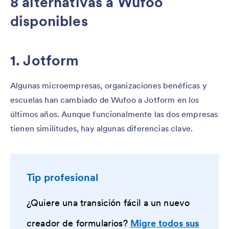
8 alternativas a Wufoo
disponibles
1. Jotform
Algunas microempresas, organizaciones benéficas y
escuelas han cambiado de Wufoo a Jotform en los
últimos años. Aunque funcionalmente las dos empresas
tienen similitudes, hay algunas diferencias clave.
Tip profesional
¿Quiere una transición fácil a un nuevo
creador de formularios?
Migre todos sus