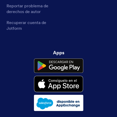
Reportar problema de
derechos de autor
Recuperar cuenta de
Jotform
Apps