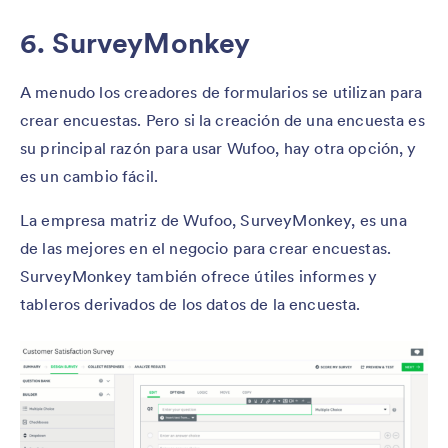
6. SurveyMonkey
A menudo los creadores de formularios se utilizan para
crear encuestas. Pero si la creación de una encuesta es
su principal razón para usar Wufoo, hay otra opción, y
es un cambio fácil.
La empresa matriz de Wufoo, SurveyMonkey, es una
de las mejores en el negocio para crear encuestas.
SurveyMonkey también ofrece útiles informes y
tableros derivados de los datos de la encuesta.