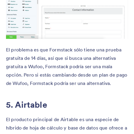
El problema es que Formstack sólo tiene una prueba
gratuita de 14 días, así que si busca una alternativa
gratuita a Wufoo, Formstack podría ser una mala
opción. Pero si estás cambiando desde un plan de pago
de Wufoo, Formstack podría ser una alternativa.
5. Airtable
El producto principal de Airtable es una especie de
híbrido de hoja de cálculo y base de datos que ofrece a