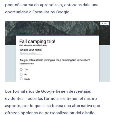
pequeña curva de aprendizaje, entonces dale una
oportunidad a Formularios Google.
Los formularios de Google tienen desventajas
evidentes. Todos los formularios tienen el mismo
aspecto, por lo que si se busca una alternativa que
ofrezca opciones de personalización del diseño,