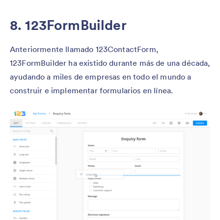
8. 123FormBuilder
Anteriormente llamado 123ContactForm,
123FormBuilder ha existido durante más de una década,
ayudando a miles de empresas en todo el mundo a
construir e implementar formularios en línea.