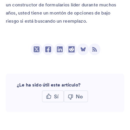
un constructor de formularios líder durante muchos
años, usted tiene un montón de opciones de bajo
riesgo si está buscando un reemplazo.
¿Le ha sido útil este artículo?
Sí
No