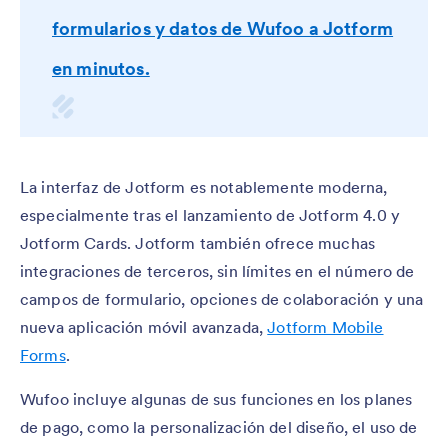
formularios y datos de Wufoo a Jotform
en minutos.
La interfaz de Jotform es notablemente moderna,
especialmente tras el lanzamiento de Jotform 4.0 y
Jotform Cards. Jotform también ofrece muchas
integraciones de terceros, sin límites en el número de
campos de formulario, opciones de colaboración y una
nueva aplicación móvil avanzada,
Jotform Mobile
Forms
.
Wufoo incluye algunas de sus funciones en los planes
de pago, como la personalización del diseño, el uso de