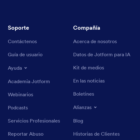
Soporte
Compañía
Contáctenos
Acerca de nosotros
Guía de usuario
Datos de Jotform para IA
Kit de medios
Ayuda
En las noticias
Academia Jotform
Boletines
Webinarios
Alianzas
Podcasts
Servicios Profesionales
Blog
Reportar Abuso
Historias de Clientes