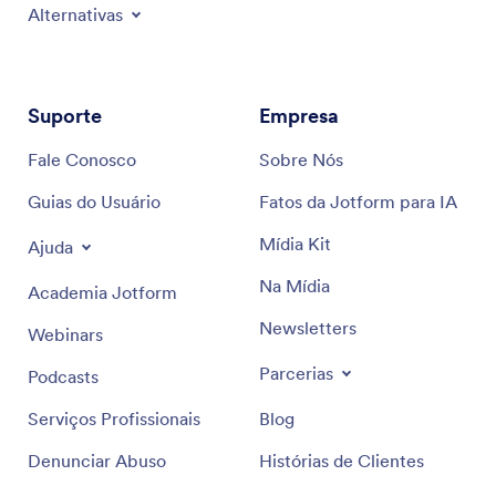
Alternativas
Suporte
Empresa
Fale Conosco
Sobre Nós
Guias do Usuário
Fatos da Jotform para IA
Mídia Kit
Ajuda
Na Mídia
Academia Jotform
Newsletters
Webinars
Parcerias
Podcasts
Serviços Profissionais
Blog
Denunciar Abuso
Histórias de Clientes