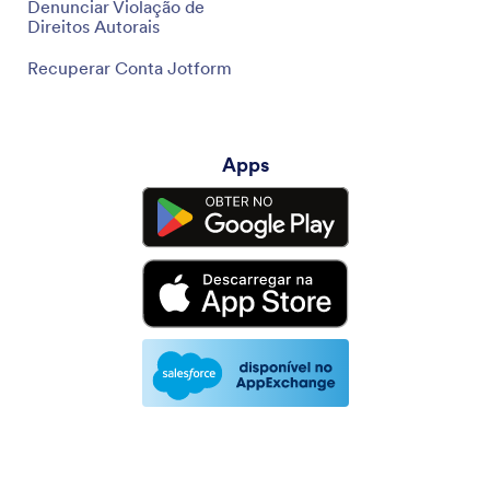
Denunciar Violação de
Direitos Autorais
Recuperar Conta Jotform
Apps