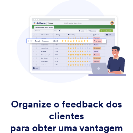
Organize o feedback dos
clientes
para obter
uma vantagem