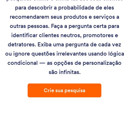
para descobrir a probabilidade de eles
recomendarem seus produtos e serviços a
outras pessoas. Faça a pergunta certa para
identificar clientes neutros, promotores e
detratores. Exiba uma pergunta de cada vez
ou ignore questões irrelevantes usando lógica
condicional — as opções de personalização
são infinitas.
Crie sua pesquisa