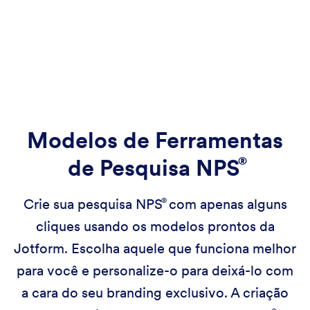
Modelos de Ferramentas
de Pesquisa
NPS
Crie sua pesquisa
NPS
com apenas alguns
cliques usando os modelos prontos da
Jotform. Escolha aquele que funciona melhor
para você e personalize-o para deixá-lo com
a cara do seu branding exclusivo. A criação