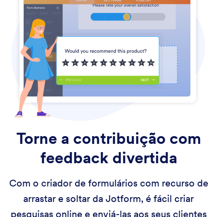
Torne a contribuição
com
feedback divertida
Com o criador de formulários com recurso de
arrastar e soltar da Jotform, é fácil criar
pesquisas online e enviá-las aos seus clientes