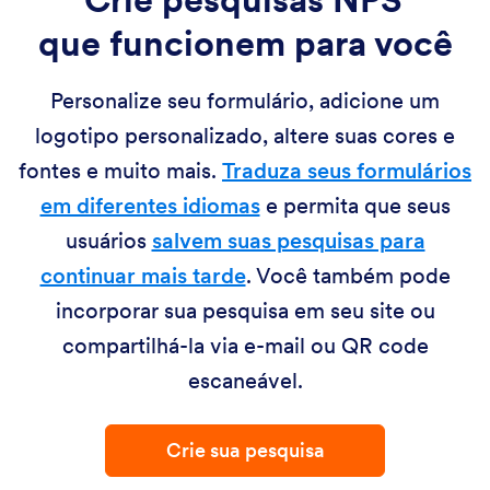
que funcionem para você
Personalize seu formulário, adicione um
logotipo personalizado, altere suas cores e
fontes e muito mais.
Traduza seus formulários
em diferentes idiomas
e permita que seus
usuários
salvem suas pesquisas para
continuar mais tarde
. Você também pode
incorporar sua pesquisa em seu site ou
compartilhá-la via e-mail ou QR code
escaneável.
Crie sua pesquisa