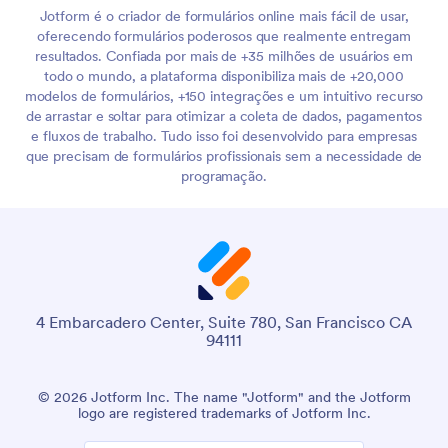
Jotform é o criador de formulários online mais fácil de usar,
oferecendo formulários poderosos que realmente entregam
resultados. Confiada por mais de +35 milhões de usuários em
todo o mundo, a plataforma disponibiliza mais de +20,000
modelos de formulários, +150 integrações e um intuitivo recurso
de arrastar e soltar para otimizar a coleta de dados, pagamentos
e fluxos de trabalho. Tudo isso foi desenvolvido para empresas
que precisam de formulários profissionais sem a necessidade de
programação.
4 Embarcadero Center, Suite 780, San Francisco CA
94111
© 2026 Jotform Inc. The name "Jotform" and the Jotform
logo are registered trademarks of Jotform Inc.