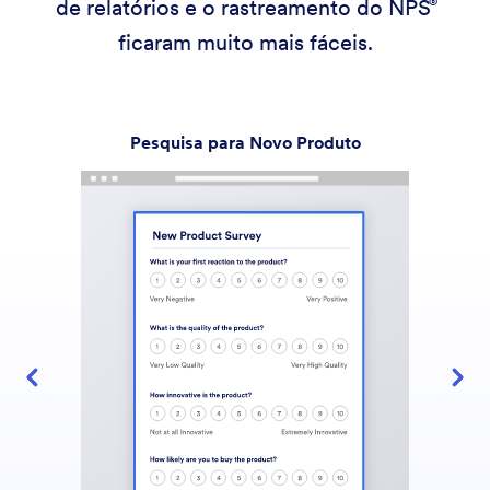
de relatórios e o rastreamento do
NPS
ficaram muito mais fáceis.
Pesquisa para Novo Produto