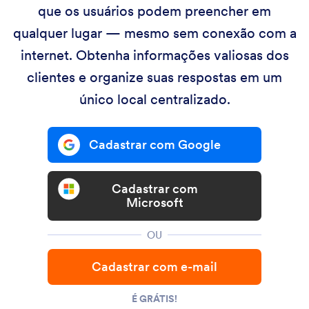
que os usuários podem preencher em
qualquer lugar — mesmo sem conexão com a
internet. Obtenha informações valiosas dos
clientes e organize suas respostas em um
único local centralizado.
Cadastrar com Google
Cadastrar com
Microsoft
OU
Cadastrar com e-mail
É GRÁTIS!