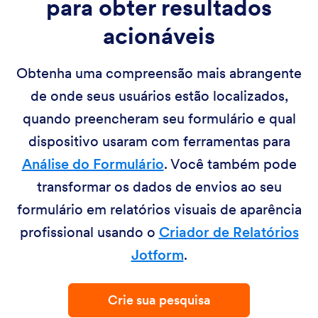
para obter resultados
acionáveis
Obtenha uma compreensão mais abrangente
de onde seus usuários estão localizados,
quando preencheram seu formulário e qual
dispositivo usaram com ferramentas para
Análise do Formulário
. Você também pode
transformar os dados de envios ao seu
formulário em relatórios visuais de aparência
profissional usando o
Criador de Relatórios
Jotform
.
Crie sua pesquisa