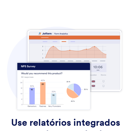
Use relatórios integrados