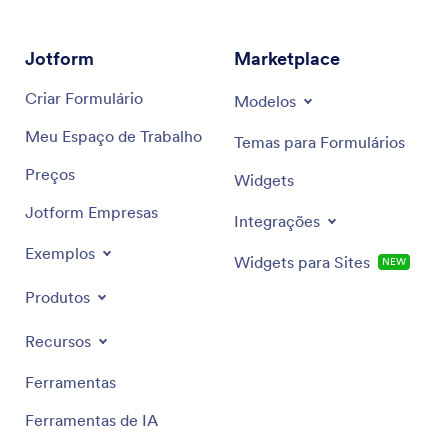
Jotform
Marketplace
Criar Formulário
Modelos
Meu Espaço de Trabalho
Temas para Formulários
Preços
Widgets
Jotform Empresas
Integrações
Exemplos
Widgets para Sites
NEW
Produtos
Recursos
Ferramentas
Ferramentas de IA