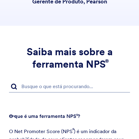
Gerente de Produto, Pearson
Saiba mais sobre a
ferramenta
NPS
O que é uma ferramenta
NPS
?
O Net Promoter Score (
NPS
) é um indicador da