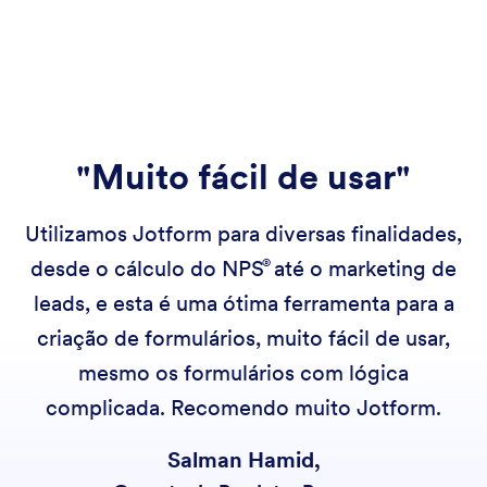
"Muito fácil de usar"
Utilizamos Jotform para diversas finalidades,
desde o cálculo do
NPS
até o marketing de
leads, e esta é uma ótima ferramenta para a
criação de formulários, muito fácil de usar,
mesmo os formulários com lógica
complicada. Recomendo muito Jotform.
Salman Hamid,