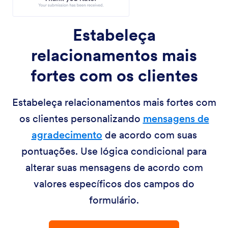
Estabeleça
relacionamentos mais
fortes com os clientes
Estabeleça relacionamentos mais fortes com
os clientes personalizando
mensagens de
agradecimento
de acordo com suas
pontuações. Use lógica condicional para
alterar suas mensagens de acordo com
valores específicos dos campos do
formulário.