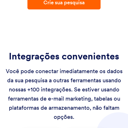
Crie sua pesquisa
Integrações convenientes
Você pode conectar imediatamente os dados
da sua pesquisa a outras ferramentas usando
nossas +100 integrações. Se estiver usando
ferramentas de e-mail marketing, tabelas ou
plataformas de armazenamento, não faltam
opções.