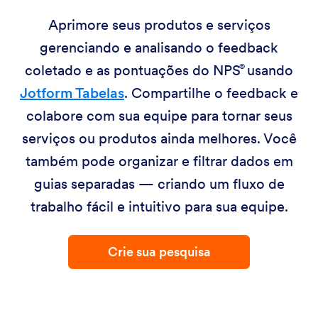
Aprimore seus produtos e serviços
gerenciando e analisando o feedback
coletado e as pontuações do
NPS
usando
Jotform Tabelas
. Compartilhe o feedback e
colabore com sua equipe para tornar seus
serviços ou produtos ainda melhores. Você
também pode organizar e filtrar dados em
guias separadas — criando um fluxo de
trabalho fácil e intuitivo para sua equipe.
Crie sua pesquisa