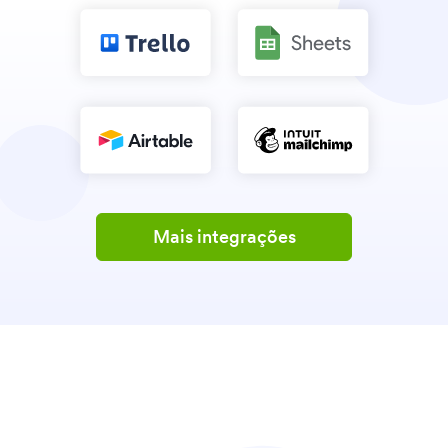
Mais integrações