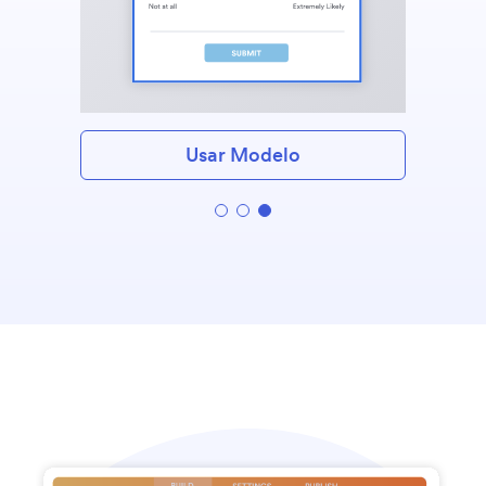
Usar Modelo