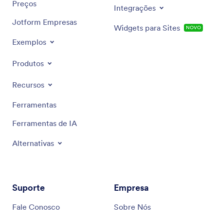
Preços
Integrações
Jotform Empresas
Widgets para Sites
NOVO
Exemplos
Produtos
Recursos
Ferramentas
Ferramentas de IA
Alternativas
Suporte
Empresa
Fale Conosco
Sobre Nós