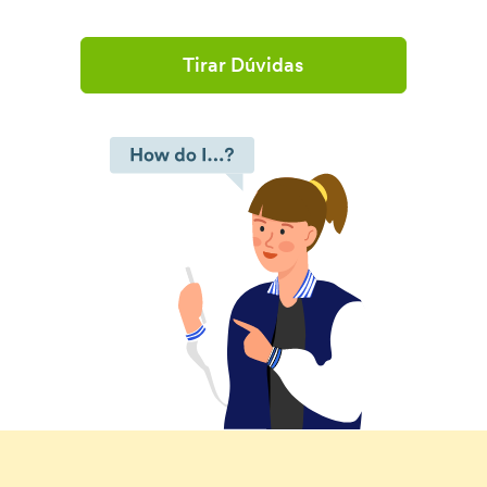
Tirar Dúvidas