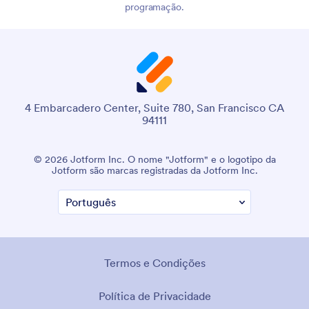
programação.
4 Embarcadero Center, Suite 780, San Francisco CA
94111
© 2026 Jotform Inc. O nome "Jotform" e o logotipo da
Jotform são marcas registradas da Jotform Inc.
Termos e Condições
Política de Privacidade