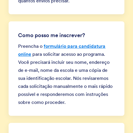
quantos envios precisar.
Como posso me inscrever?
Preencha o
formulário para candidatura
online
para solicitar acesso ao programa.
Você precisará incluir seu nome, endereço
de e-mail, nome da escola e uma cópia de
sua identificação escolar. Nós revisaremos
cada solicitação manualmente o mais rápido
possível e responderemos com instruções
sobre como proceder.