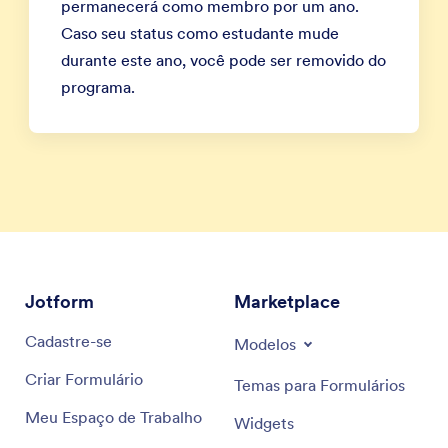
permanecerá como membro por um ano.
Caso seu status como estudante mude
durante este ano, você pode ser removido do
programa.
Jotform
Marketplace
Cadastre-se
Modelos
Criar Formulário
Temas para Formulários
Meu Espaço de Trabalho
Widgets