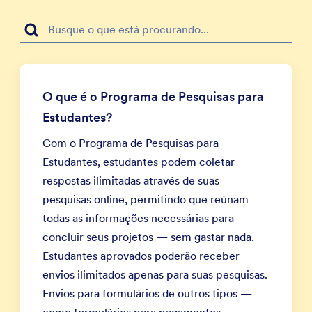
O que é o Programa de Pesquisas para
Estudantes?
Com o Programa de Pesquisas para
Estudantes, estudantes podem coletar
respostas ilimitadas através de suas
pesquisas online, permitindo que reúnam
todas as informações necessárias para
concluir seus projetos — sem gastar nada.
Estudantes aprovados poderão receber
envios ilimitados apenas para suas pesquisas.
Envios para formulários de outros tipos —