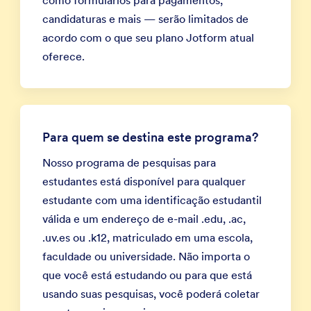
como formulários para pagamentos,
candidaturas e mais — serão limitados de
acordo com o que seu plano Jotform atual
oferece.
Para quem se destina este programa?
Nosso programa de pesquisas para
estudantes está disponível para qualquer
estudante com uma identificação estudantil
válida e um endereço de e-mail .edu, .ac,
.uv.es ou .k12, matriculado em uma escola,
faculdade ou universidade. Não importa o
que você está estudando ou para que está
usando suas pesquisas, você poderá coletar