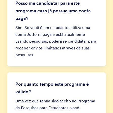
Posso me candidatar para este
programa caso já possua uma conta
paga?
Sim! Se você é um estudante, utiliza uma
conta Jotform paga e está atualmente
usando pesquisas, poderá se candidatar para
receber envios ilimitados através de suas
pesquisas.
Por quanto tempo este programa é
válido?
Uma vez que tenha sido aceito no Programa
de Pesquisas para Estudantes, você