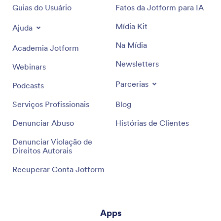
Guias do Usuário
Fatos da Jotform para IA
Mídia Kit
Ajuda
Na Mídia
Academia Jotform
Newsletters
Webinars
Parcerias
Podcasts
Serviços Profissionais
Blog
Denunciar Abuso
Histórias de Clientes
Denunciar Violação de
Direitos Autorais
Recuperar Conta Jotform
Apps