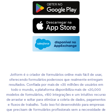
Jotform é o criador de formulários online mais fácil de usar,
oferecendo formulários poderosos que realmente entregam
resultados. Confiada por mais de +35 milhões de usuários em
todo o mundo, a plataforma disponibiliza mais de +20,000
modelos de formulários, +150 integrações e um intuitivo recurso
de arrastar e soltar para otimizar a coleta de dados, pagamentos
e fluxos de trabalho. Tudo isso foi desenvolvido para empresas
que precisam de formulários profissionais sem a necessidade de