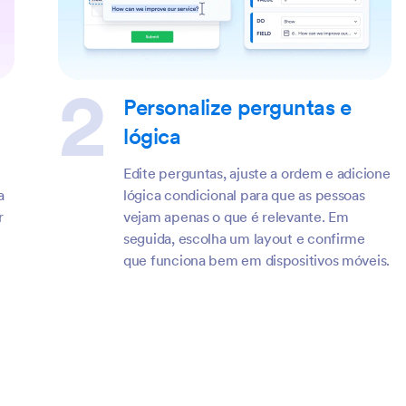
Personalize perguntas e
lógica
Edite perguntas, ajuste a ordem e adicione
a
lógica condicional para que as pessoas
r
vejam apenas o que é relevante. Em
seguida, escolha um layout e confirme
que funciona bem em dispositivos móveis.