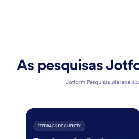
As pesquisas Jotf
Jotform Pesquisas oferece su
FEEDBACK DE CLIENTES