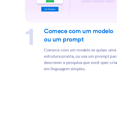
Comece com um modelo
ou um prompt
Comece com um modelo se quiser uma
estrutura pronta, ou use um prompt par
descrever a pesquisa que você quer cria
em linguagem simples.