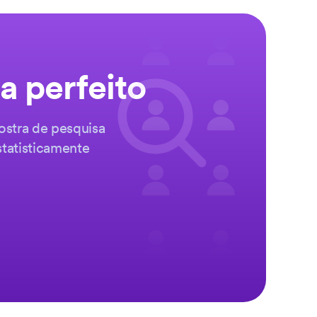
a perfeito
ostra de pesquisa
statisticamente