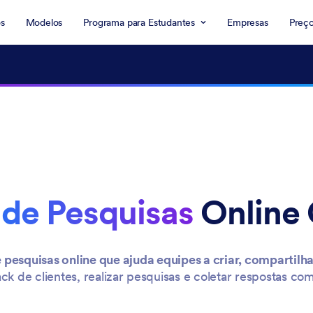
s
Modelos
Programa para Estudantes
Empresas
Preç
 de Pesquisas
Online 
pesquisas online que ajuda equipes a criar, compartilh
ck de clientes, realizar pesquisas e coletar respostas c