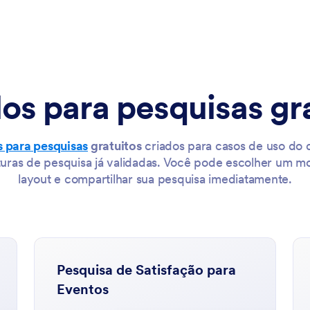
s para pesquisas gr
 para pesquisas
gratuitos
criados para casos de uso do 
turas de pesquisa já validadas. Você pode escolher um mo
layout e compartilhar sua pesquisa imediatamente.
Pesquisa de Satisfação para
Eventos