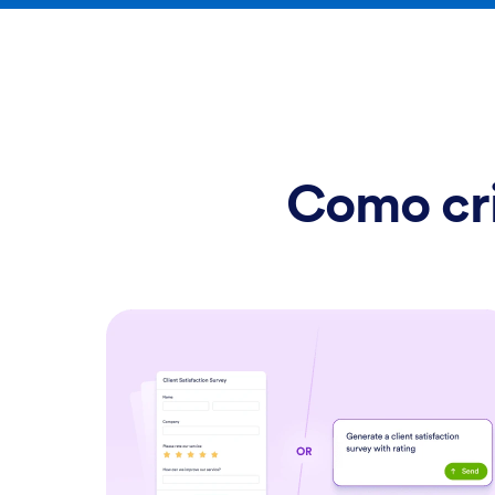
Como cri