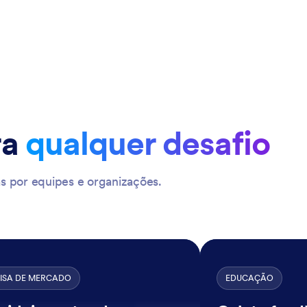
ra
qualquer desafio
s por equipes e organizações.
ISA DE MERCADO
EDUCAÇÃO