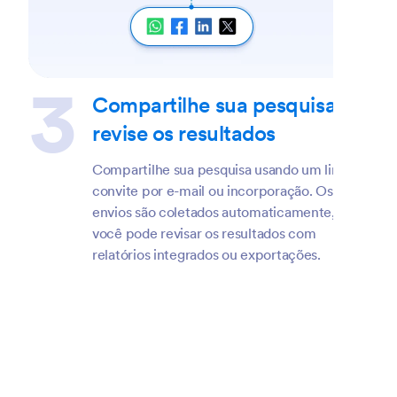
Compartilhe sua pesquisa e
revise os resultados
Compartilhe sua pesquisa usando um link,
convite por e-mail ou incorporação. Os
envios são coletados automaticamente, e
você pode revisar os resultados com
relatórios integrados ou exportações.