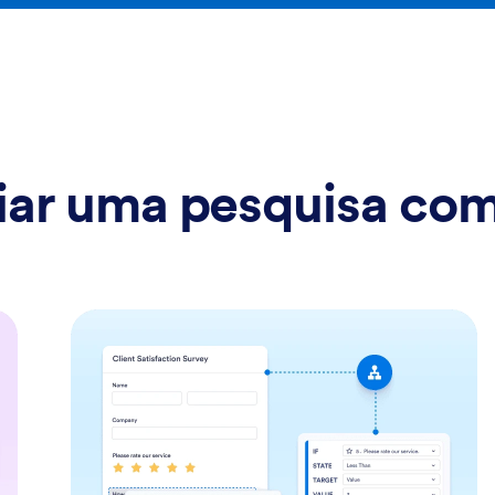
ar uma pesquisa co