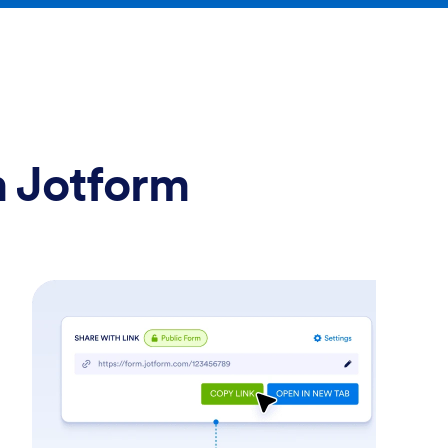
m Jotform