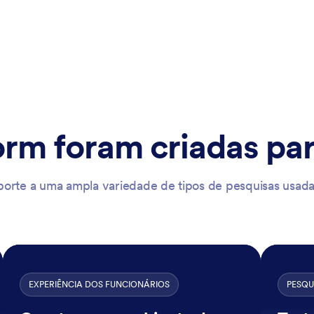
orm foram criadas pa
porte a uma ampla variedade de tipos de pesquisas usada
EXPERIÊNCIA DOS FUNCIONÁRIOS
PESQU