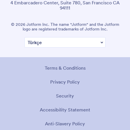
4 Embarcadero Center, Suite 780, San Francisco CA
94111
© 2026 Jotform Inc. The name "Jotform" and the Jotform
logo are registered trademarks of Jotform Inc.
Terms & Conditions
Privacy Policy
Security
Accessibility Statement
Anti-Slavery Policy