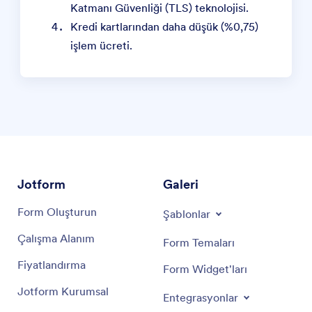
Katmanı Güvenliği (TLS) teknolojisi.
Kredi kartlarından daha düşük (%0,75)
işlem ücreti.
Jotform
Galeri
Form Oluşturun
Şablonlar
Çalışma Alanım
Form Temaları
Fiyatlandırma
Form Widget'ları
Jotform Kurumsal
Entegrasyonlar