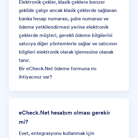
Elektronik çekler, klasik çeklere benzer
şekilde çalışır ancak klasik çeklerde sağlanan
banka hesap numarası, şube numarası ve
ödeme yetkilendirmesi yerine elektronik
çeklerde müşteri, gerekli ödeme bilgilerini
satıcıya diğer yöntemlerle sağlar ve satıcının
bilgileri elektronik olarak işlemesine olanak
tanır.
Bir
eCheck.Net ödeme formuna
mı
ihtiyacınız var?
eCheck.Net hesabım olması gerekir
mi?
Evet, entegrasyonu kullanmak için