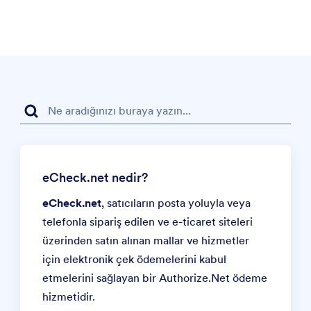
eCheck.net nedir?
eCheck.net
, satıcıların posta yoluyla veya
telefonla sipariş edilen ve e-ticaret siteleri
üzerinden satın alınan mallar ve hizmetler
için elektronik çek ödemelerini kabul
etmelerini sağlayan bir
Authorize.Net
ödeme
hizmetidir.