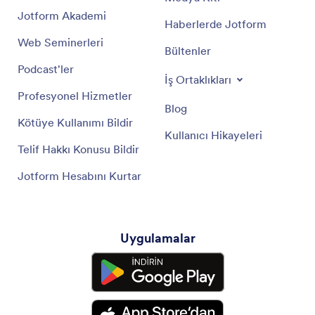
Jotform Akademi
Haberlerde Jotform
Web Seminerleri
Bültenler
Podcast'ler
İş Ortaklıkları
Profesyonel Hizmetler
Blog
Kötüye Kullanımı Bildir
Kullanıcı Hikayeleri
Telif Hakkı Konusu Bildir
Jotform Hesabını Kurtar
Uygulamalar