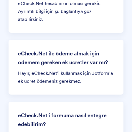
eCheck.Net hesabınızın olması gerekir.
Ayrıntılı bilgi için
şu bağlantıya
göz
atabilirsiniz.
eCheck.Net ile ödeme almak için
ödemem gereken ek ücretler var mı?
Hayır, eCheck.Net'i kullanmak için Jotform'a
ek ücret ödemeniz gerekmez.
eCheck.Net'i formuma nasıl entegre
edebilirim?