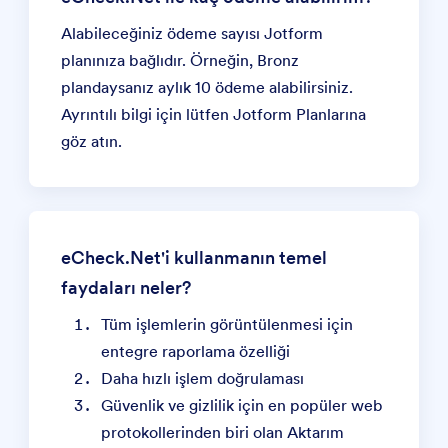
Alabileceğiniz ödeme sayısı Jotform
planınıza bağlıdır. Örneğin, Bronz
plandaysanız aylık 10 ödeme alabilirsiniz.
Ayrıntılı bilgi için lütfen
Jotform Planlarına
göz atın.
eCheck.Net'i kullanmanın temel
faydaları neler?
Tüm işlemlerin görüntülenmesi için
entegre raporlama özelliği
Daha hızlı işlem doğrulaması
Güvenlik ve gizlilik için en popüler web
protokollerinden biri olan Aktarım