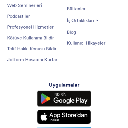
Web Seminerleri
Bültenler
Podcast'ler
İş Ortaklıkları
Profesyonel Hizmetler
Blog
Kötüye Kullanımı Bildir
Kullanıcı Hikayeleri
Telif Hakkı Konusu Bildir
Jotform Hesabını Kurtar
Uygulamalar