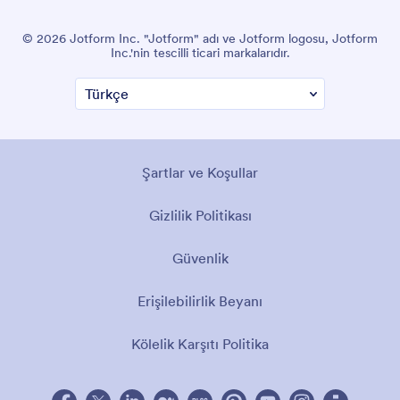
© 2026 Jotform Inc. "Jotform" adı ve Jotform logosu, Jotform
Inc.'nin tescilli ticari markalarıdır.
Şartlar ve Koşullar
Gizlilik Politikası
Güvenlik
Erişilebilirlik Beyanı
Kölelik Karşıtı Politika