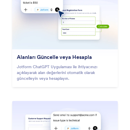
Alanları Güncelle veya Hesapla
Jotform ChatGPT Uygulaması ile ihtiyacınızı
açıklayarak alan değerlerini otomatik olarak
güncelleyin veya hesaplayın.