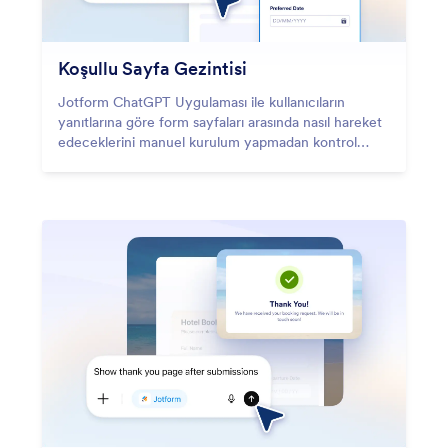
Koşullu Sayfa Gezintisi
Jotform ChatGPT Uygulaması ile kullanıcıların
yanıtlarına göre form sayfaları arasında nasıl hareket
edeceklerini manuel kurulum yapmadan kontrol
edin.