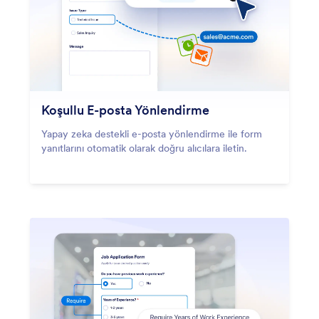
Koşullu E-posta Yönlendirme
Yapay zeka destekli e-posta yönlendirme ile form
yanıtlarını otomatik olarak doğru alıcılara iletin.