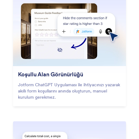
Koşullu Alan Görünürlüğü
Jotform ChatGPT Uygulaması ile ihtiyacınızı yazarak
akıllı form koşullarını anında oluşturun, manuel
kurulum gerekmez.