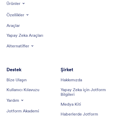
Ürünler
Özellikler
Araçlar
Yapay Zeka Araçları
Alternatifler
Destek
Şirket
Bize Ulaşın
Hakkımızda
Kullanıcı Kılavuzu
Yapay Zeka için Jotform
Bilgileri
Yardım
Medya Kiti
Jotform Akademi
Haberlerde Jotform