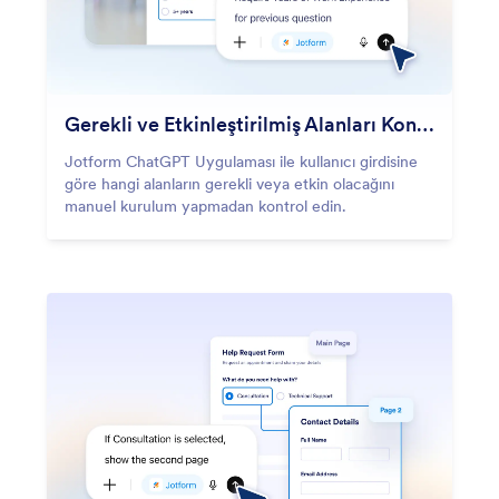
Gerekli ve Etkinleştirilmiş Alanları Kontrol Edin
Jotform ChatGPT Uygulaması ile kullanıcı girdisine
göre hangi alanların gerekli veya etkin olacağını
manuel kurulum yapmadan kontrol edin.