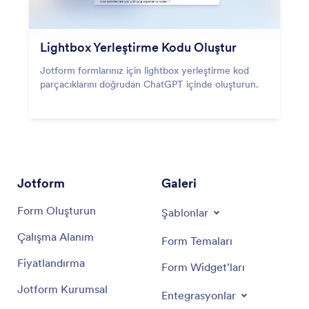
Lightbox Yerleştirme Kodu Oluştur
Jotform formlarınız için lightbox yerleştirme kod
parçacıklarını doğrudan ChatGPT içinde oluşturun.
Jotform
Galeri
Form Oluşturun
Şablonlar
Çalışma Alanım
Form Temaları
Fiyatlandırma
Form Widget'ları
Jotform Kurumsal
Entegrasyonlar