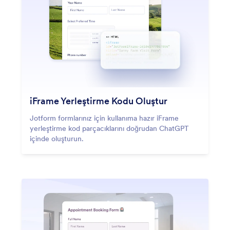
iFrame Yerleştirme Kodu Oluştur
Jotform formlarınız için kullanıma hazır iFrame
yerleştirme kod parçacıklarını doğrudan ChatGPT
içinde oluşturun.