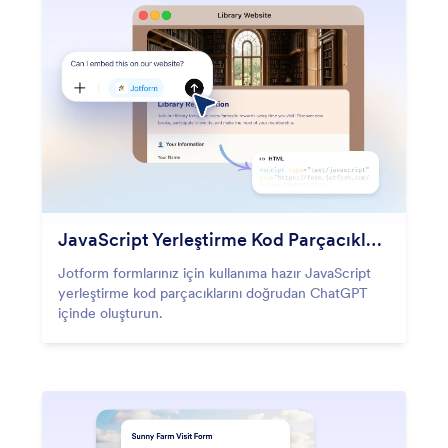
JavaScript Yerleştirme Kod Parçacıkları Oluştur
Jotform formlarınız için kullanıma hazır JavaScript
yerleştirme kod parçacıklarını doğrudan ChatGPT
içinde oluşturun.