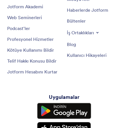
Jotform Akademi
Haberlerde Jotform
Web Seminerleri
Bültenler
Podcast'ler
İş Ortaklıkları
Profesyonel Hizmetler
Blog
Kötüye Kullanımı Bildir
Kullanıcı Hikayeleri
Telif Hakkı Konusu Bildir
Jotform Hesabını Kurtar
Uygulamalar