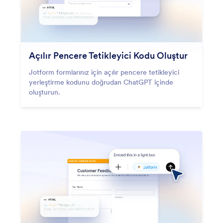
Açılır Pencere Tetikleyici Kodu Oluştur
Jotform formlarınız için açılır pencere tetikleyici
yerleştirme kodunu doğrudan ChatGPT içinde
oluşturun.