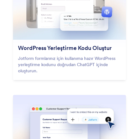
WordPress Yerleştirme Kodu Oluştur
Jotform formlarınız için kullanıma hazır WordPress
yerleştirme kodunu doğrudan ChatGPT içinde
oluşturun.