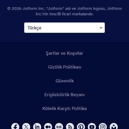
© 2026 Jotform Inc. "Jotform" adı ve Jotform logosu, Jotform
Inc.'nin tescilli ticari markalarıdır.
Şartlar ve Koşullar
Gizlilik Politikası
Güvenlik
Erişilebilirlik Beyanı
Kölelik Karşıtı Politika