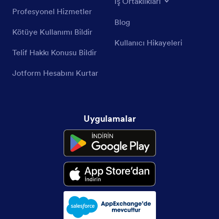
İş Ortaklıkları
Profesyonel Hizmetler
Blog
Kötüye Kullanımı Bildir
Kullanıcı Hikayeleri
Telif Hakkı Konusu Bildir
Jotform Hesabını Kurtar
Uygulamalar