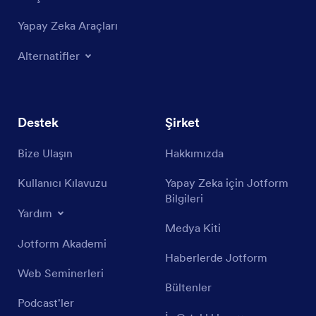
Yapay Zeka Araçları
Alternatifler
Destek
Şirket
Bize Ulaşın
Hakkımızda
Kullanıcı Kılavuzu
Yapay Zeka için Jotform
Bilgileri
Yardım
Medya Kiti
Jotform Akademi
Haberlerde Jotform
Web Seminerleri
Bültenler
Podcast'ler