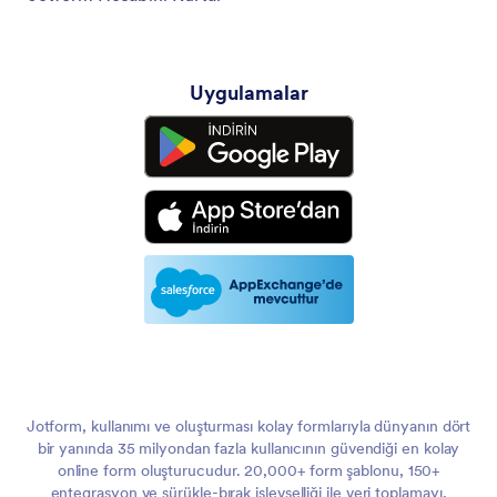
Uygulamalar
Jotform, kullanımı ve oluşturması kolay formlarıyla dünyanın dört
bir yanında 35 milyondan fazla kullanıcının güvendiği en kolay
online form oluşturucudur. 20,000+ form şablonu, 150+
entegrasyon ve sürükle-bırak işlevselliği ile veri toplamayı,