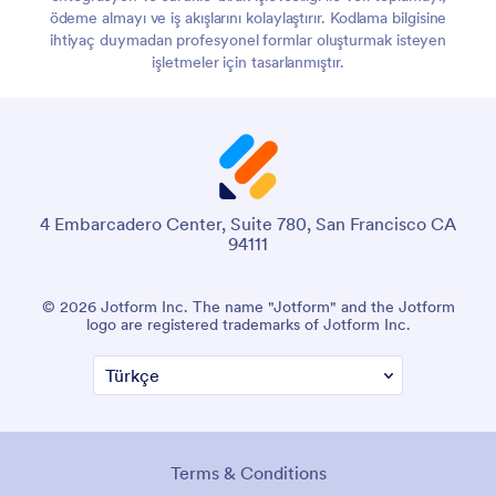
ödeme almayı ve iş akışlarını kolaylaştırır. Kodlama bilgisine
ihtiyaç duymadan profesyonel formlar oluşturmak isteyen
işletmeler için tasarlanmıştır.
4 Embarcadero Center, Suite 780, San Francisco CA
94111
© 2026 Jotform Inc. The name "Jotform" and the Jotform
logo are registered trademarks of Jotform Inc.
Terms & Conditions