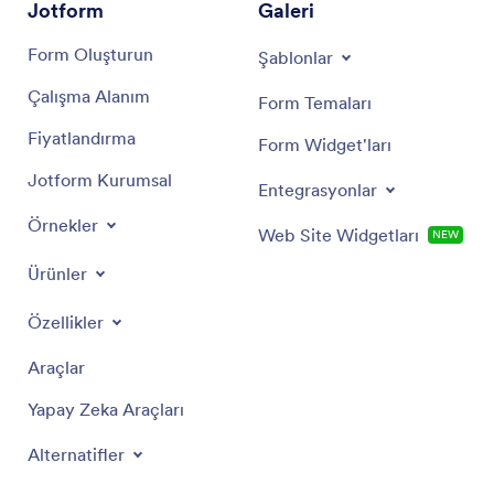
Jotform
Galeri
Form Oluşturun
Şablonlar
Çalışma Alanım
Form Temaları
Fiyatlandırma
Form Widget'ları
Jotform Kurumsal
Entegrasyonlar
Örnekler
Web Site Widgetları
NEW
Ürünler
Özellikler
Araçlar
Yapay Zeka Araçları
Alternatifler