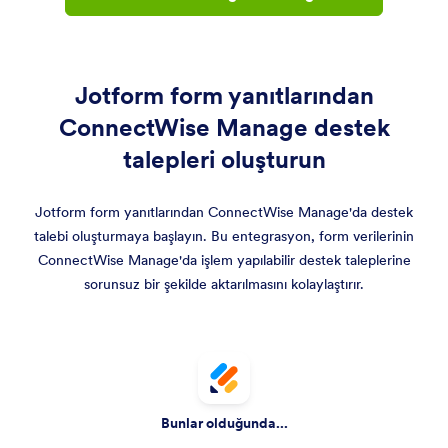
Jotform form yanıtlarından
ConnectWise Manage destek
talepleri oluşturun
Jotform form yanıtlarından ConnectWise Manage'da destek
talebi oluşturmaya başlayın. Bu entegrasyon, form verilerinin
ConnectWise Manage'da işlem yapılabilir destek taleplerine
sorunsuz bir şekilde aktarılmasını kolaylaştırır.
Bunlar olduğunda...