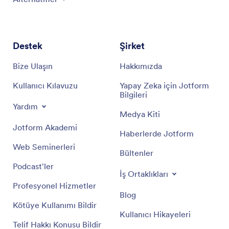
Destek
Şirket
Bize Ulaşın
Hakkımızda
Kullanıcı Kılavuzu
Yapay Zeka için Jotform
Bilgileri
Yardım
Medya Kiti
Jotform Akademi
Haberlerde Jotform
Web Seminerleri
Bültenler
Podcast'ler
İş Ortaklıkları
Profesyonel Hizmetler
Blog
Kötüye Kullanımı Bildir
Kullanıcı Hikayeleri
Telif Hakkı Konusu Bildir