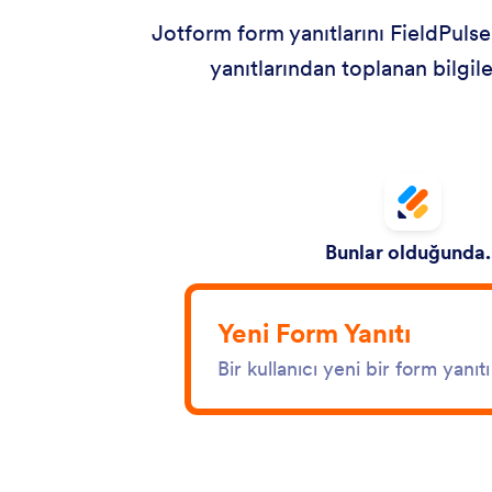
Jotform form yanıtlarını FieldPuls
yanıtlarından toplanan bilgil
Bunlar olduğunda.
Yeni Form Yanıtı
Bir kullanıcı yeni bir form yanıt