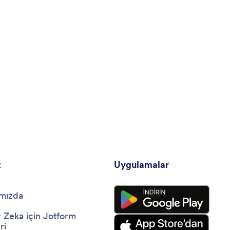
t
Uygulamalar
mızda
 Zeka için Jotform
ri