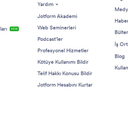
Yardım
Medya
Jotform Akademi
Haber
Web Seminerleri
arı
NEW
Bülte
Podcast'ler
İş Ort
Profesyonel Hizmetler
Blog
Kötüye Kullanımı Bildir
Kullan
Telif Hakkı Konusu Bildir
Jotform Hesabını Kurtar