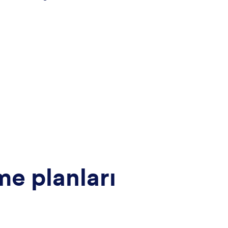
me planları