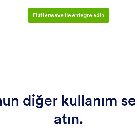
Flutterwave ile entegre edin
un diğer kullanım se
atın.