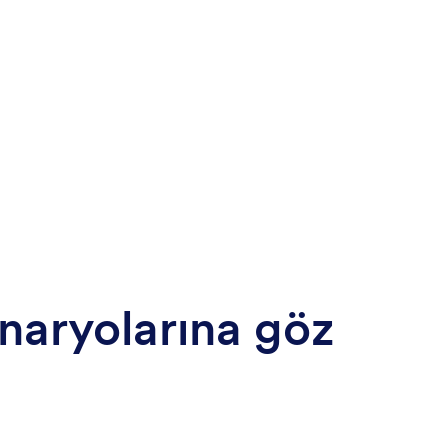
naryolarına göz