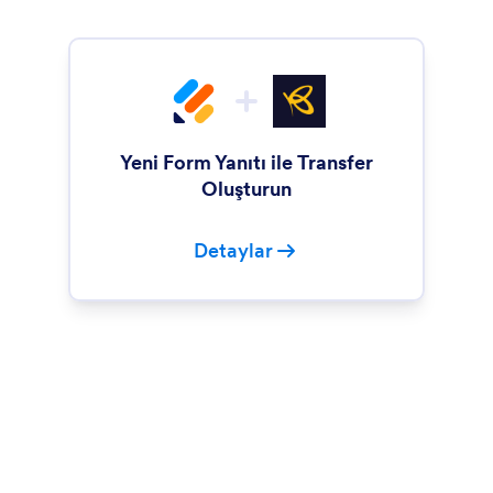
Yeni Form Yanıtı ile Transfer
Oluşturun
Detaylar