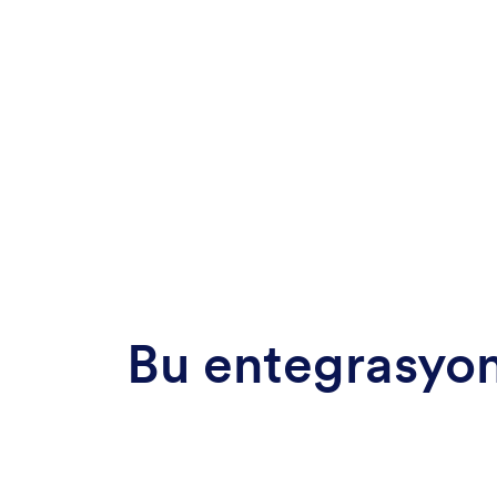
Bu entegrasyon