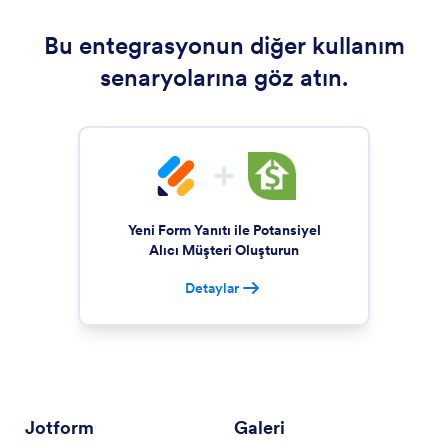
Bu entegrasyonun diğer kullanım
senaryolarına göz atın.
Yeni Form Yanıtı ile Potansiyel
Alıcı Müşteri Oluşturun
Detaylar
Jotform
Galeri