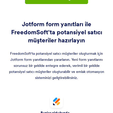
Jotform form yanıtları ile
FreedomSoft'ta potansiyel satıcı
müşteriler hazırlayın
FreedomSoft'ta potansiyel satıcı müşteriler oluşturmak için
Jotform form yanıtlarından yararlanın. Yeni form yanıtlarını
sorunsuz bir şekilde entegre ederek, verimli bir şekilde
potansiyel satıcı müşteriler oluşturabilir ve emlak otomasyon
sisteminizi geliştirebilirsiniz.
Bunlar olduğunda...