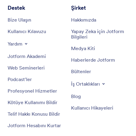
Destek
Şirket
Bize Ulaşın
Hakkımızda
Kullanıcı Kılavuzu
Yapay Zeka için Jotform
Bilgileri
Yardım
Medya Kiti
Jotform Akademi
Haberlerde Jotform
Web Seminerleri
Bültenler
Podcast'ler
İş Ortaklıkları
Profesyonel Hizmetler
Blog
Kötüye Kullanımı Bildir
Kullanıcı Hikayeleri
Telif Hakkı Konusu Bildir
Jotform Hesabını Kurtar