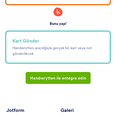
Bunu yap!
Kart Gönder
Handwrytten aracılığıyla gerçek bir kart veya not
gönderilecek
Handwrytten ile entegre edin
Jotform
Galeri