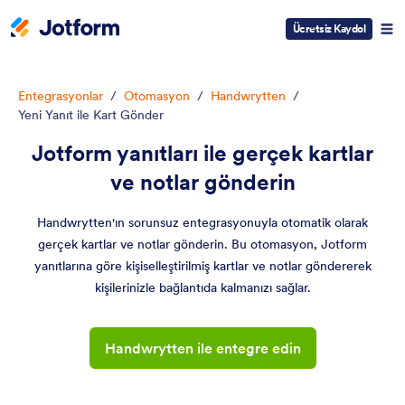
Ücretsiz Kaydol
Entegrasyonlar
/
Otomasyon
/
Handwrytten
/
Yeni Yanıt ile Kart Gönder
Jotform yanıtları ile gerçek kartlar
ve notlar gönderin
Handwrytten'ın sorunsuz entegrasyonuyla otomatik olarak
gerçek kartlar ve notlar gönderin. Bu otomasyon, Jotform
yanıtlarına göre kişiselleştirilmiş kartlar ve notlar göndererek
kişilerinizle bağlantıda kalmanızı sağlar.
Handwrytten ile entegre edin