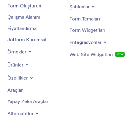
Form Oluşturun
Şablonlar
Çalışma Alanım
Form Temaları
Fiyatlandırma
Form Widget'ları
Jotform Kurumsal
Entegrasyonlar
Örnekler
Web Site Widgetları
NEW
Ürünler
Özellikler
Araçlar
Yapay Zeka Araçları
Alternatifler