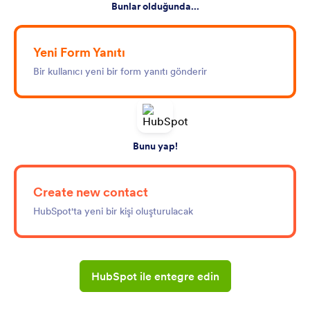
Bunlar olduğunda...
Yeni Form Yanıtı
Bir kullanıcı yeni bir form yanıtı gönderir
Bunu yap!
Create new contact
HubSpot'ta yeni bir kişi oluşturulacak
HubSpot ile entegre edin