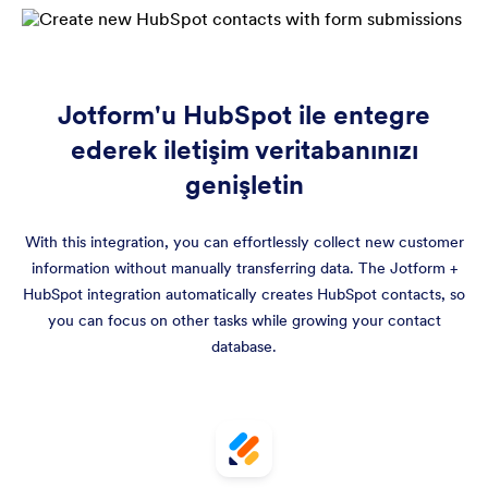
Jotform'u HubSpot ile entegre
ederek iletişim veritabanınızı
genişletin
With this integration, you can effortlessly collect new customer
information without manually transferring data. The Jotform +
HubSpot integration automatically creates HubSpot contacts, so
you can focus on other tasks while growing your contact
database.