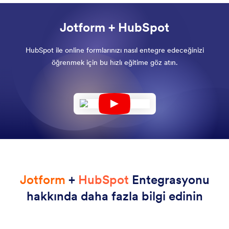
Jotform + HubSpot
HubSpot ile online formlarınızı nasıl entegre edeceğinizi
öğrenmek için bu hızlı eğitime göz atın.
Jotform
+
HubSpot
Entegrasyonu
hakkında daha fazla bilgi edinin