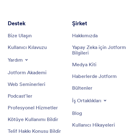
Destek
Şirket
Bize Ulaşın
Hakkımızda
Kullanıcı Kılavuzu
Yapay Zeka için Jotform
Bilgileri
Yardım
Medya Kiti
Jotform Akademi
Haberlerde Jotform
Web Seminerleri
Bültenler
Podcast'ler
İş Ortaklıkları
Profesyonel Hizmetler
Blog
Kötüye Kullanımı Bildir
Kullanıcı Hikayeleri
Telif Hakkı Konusu Bildir