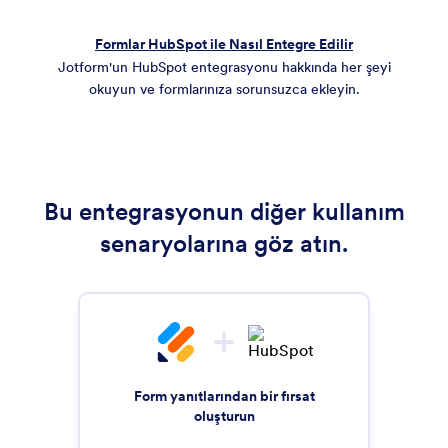
Formlar HubSpot ile Nasıl Entegre Edilir
Jotform'un HubSpot entegrasyonu hakkında her şeyi
okuyun ve formlarınıza sorunsuzca ekleyin.
Bu entegrasyonun diğer kullanım
senaryolarına göz atın.
Form yanıtlarından bir fırsat
oluşturun