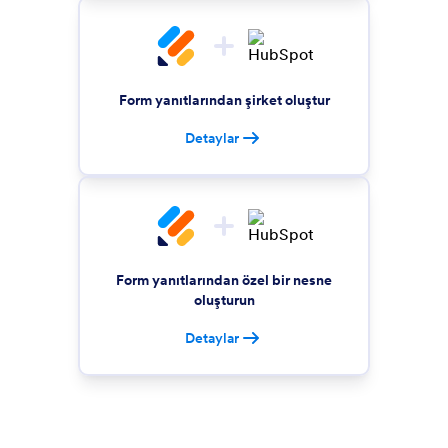
Form yanıtlarından şirket oluştur
Detaylar
Form yanıtlarından özel bir nesne
oluşturun
Detaylar