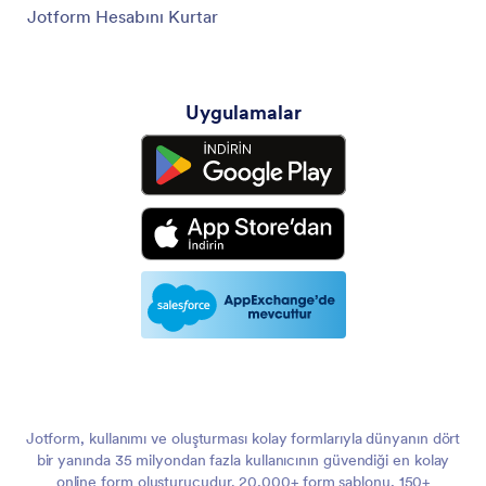
Jotform Hesabını Kurtar
Uygulamalar
Jotform, kullanımı ve oluşturması kolay formlarıyla dünyanın dört
bir yanında 35 milyondan fazla kullanıcının güvendiği en kolay
online form oluşturucudur. 20,000+ form şablonu, 150+