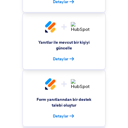
Detaylar
Yanıtlar ile mevcut bir kişiyi
güncelle
Detaylar
Form yanıtlarından bir destek
talebi oluştur
Detaylar