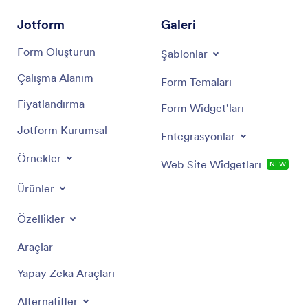
Jotform
Galeri
Form Oluşturun
Şablonlar
Çalışma Alanım
Form Temaları
Fiyatlandırma
Form Widget'ları
Jotform Kurumsal
Entegrasyonlar
Örnekler
Web Site Widgetları
NEW
Ürünler
Özellikler
Araçlar
Yapay Zeka Araçları
Alternatifler