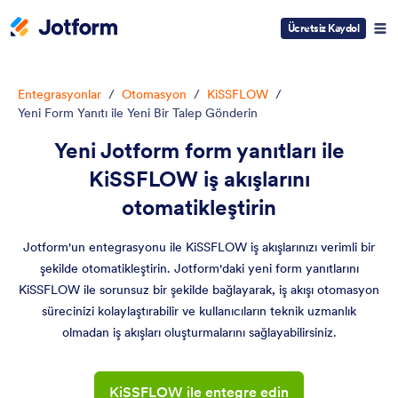
Ücretsiz Kaydol
Entegrasyonlar
/
Otomasyon
/
KiSSFLOW
/
Yeni Form Yanıtı ile Yeni Bir Talep Gönderin
Yeni Jotform form yanıtları ile
KiSSFLOW iş akışlarını
otomatikleştirin
Jotform'un entegrasyonu ile KiSSFLOW iş akışlarınızı verimli bir
şekilde otomatikleştirin. Jotform'daki yeni form yanıtlarını
KiSSFLOW ile sorunsuz bir şekilde bağlayarak, iş akışı otomasyon
sürecinizi kolaylaştırabilir ve kullanıcıların teknik uzmanlık
olmadan iş akışları oluşturmalarını sağlayabilirsiniz.
KiSSFLOW ile entegre edin