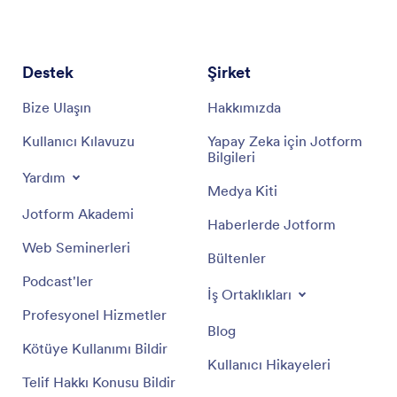
Destek
Şirket
Bize Ulaşın
Hakkımızda
Kullanıcı Kılavuzu
Yapay Zeka için Jotform
Bilgileri
Yardım
Medya Kiti
Jotform Akademi
Haberlerde Jotform
Web Seminerleri
Bültenler
Podcast'ler
İş Ortaklıkları
Profesyonel Hizmetler
Blog
Kötüye Kullanımı Bildir
Kullanıcı Hikayeleri
Telif Hakkı Konusu Bildir