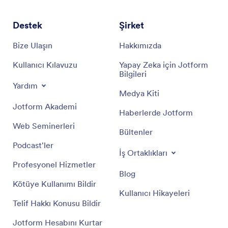
Destek
Şirket
Bize Ulaşın
Hakkımızda
Kullanıcı Kılavuzu
Yapay Zeka için Jotform
Bilgileri
Yardım
Medya Kiti
Jotform Akademi
Haberlerde Jotform
Web Seminerleri
Bültenler
Podcast'ler
İş Ortaklıkları
Profesyonel Hizmetler
Blog
Kötüye Kullanımı Bildir
Kullanıcı Hikayeleri
Telif Hakkı Konusu Bildir
Jotform Hesabını Kurtar