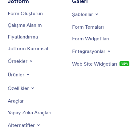
Jotform
Galeri
Form Oluşturun
Şablonlar
Çalışma Alanım
Form Temaları
Fiyatlandırma
Form Widget'ları
Jotform Kurumsal
Entegrasyonlar
Örnekler
Web Site Widgetları
NEW
Ürünler
Özellikler
Araçlar
Yapay Zeka Araçları
Alternatifler