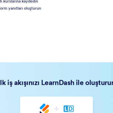
h kurslarına kaydedin
orm yanıtları oluşturun
İlk iş akışınızı LearnDash ile oluşturu