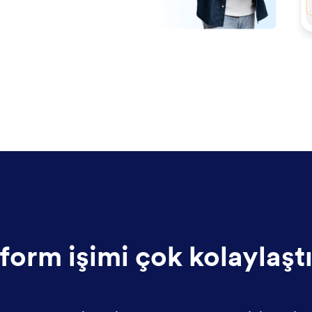
form işimi çok kolaylaştı