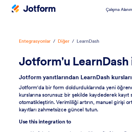
Çalışma Alanı
Diyalog başlangıcı
Entegrasyonlar
/
Diğer
/
LearnDash
Jotform'u LearnDash i
Jotform yanıtlarından LearnDash kurslar
Jotform'da bir form doldurduklarında yeni öğren
kurslarına sorunsuz bir şekilde kaydederek kayıt 
otomatikleştirin. Verimliliği artırın, manuel girişi o
kayıtları zahmetsizce güncel tutun.
Use this integration to