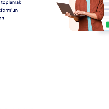
ı toplamak
otform'un
on