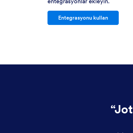
entegrasyonlar ekleyin.
Entegrasyonu kullan
“
Jot