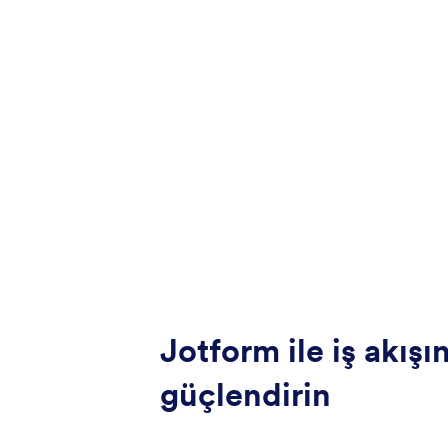
Jotform ile iş akışın
güçlendirin