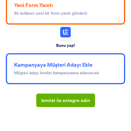
Yeni Form Yanıtı
Bir kullanıcı yeni bir form yanıtı gönderir
Bunu yap!
Kampanyaya Müşteri Adayı Ekle
Müşteri adayı lemlist kampanyasına eklenecek
lemlist ile entegre edin