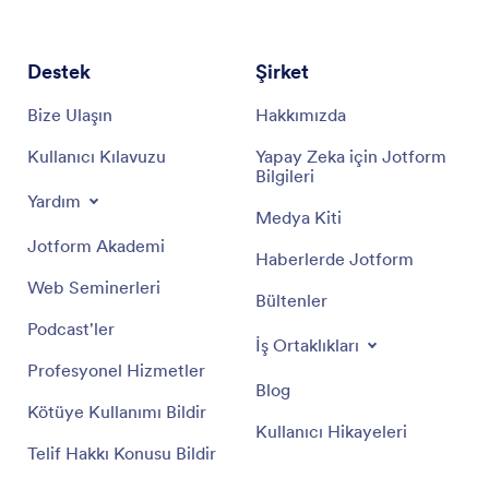
Destek
Şirket
Bize Ulaşın
Hakkımızda
Kullanıcı Kılavuzu
Yapay Zeka için Jotform
Bilgileri
Yardım
Medya Kiti
Jotform Akademi
Haberlerde Jotform
Web Seminerleri
Bültenler
Podcast'ler
İş Ortaklıkları
Profesyonel Hizmetler
Blog
Kötüye Kullanımı Bildir
Kullanıcı Hikayeleri
Telif Hakkı Konusu Bildir