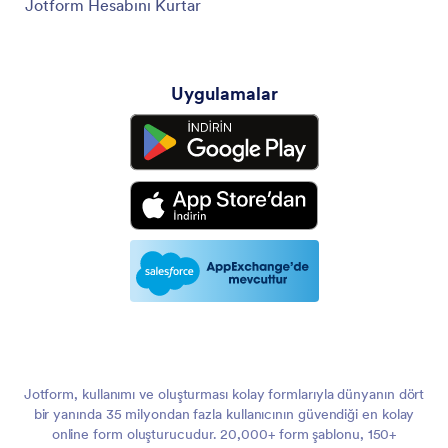
Jotform Hesabını Kurtar
Uygulamalar
Jotform, kullanımı ve oluşturması kolay formlarıyla dünyanın dört
bir yanında 35 milyondan fazla kullanıcının güvendiği en kolay
online form oluşturucudur. 20,000+ form şablonu, 150+