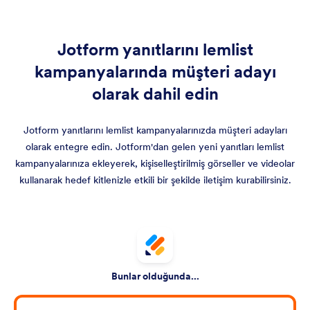
Jotform yanıtlarını lemlist
kampanyalarında müşteri adayı
olarak dahil edin
Jotform yanıtlarını lemlist kampanyalarınızda müşteri adayları
olarak entegre edin. Jotform'dan gelen yeni yanıtları lemlist
kampanyalarınıza ekleyerek, kişiselleştirilmiş görseller ve videolar
kullanarak hedef kitlenizle etkili bir şekilde iletişim kurabilirsiniz.
Bunlar olduğunda...