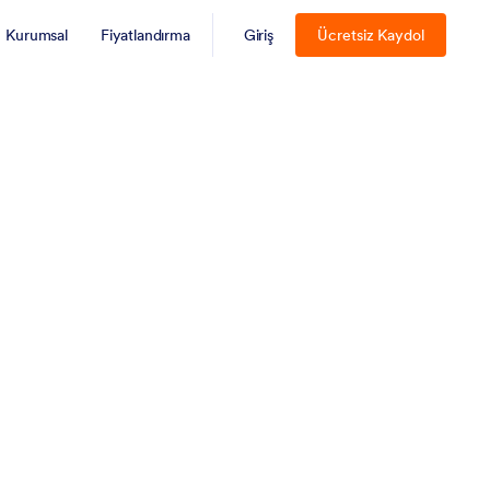
Kurumsal
Fiyatlandırma
Giriş
Ücretsiz Kaydol