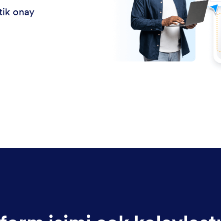
tik onay