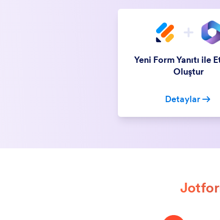
Yeni Form Yanıtı ile E
Oluştur
Detaylar
Jotfor