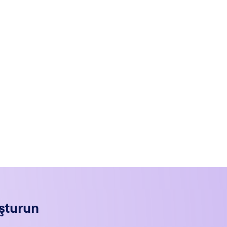
uşturun