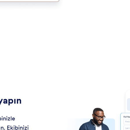
 yapın
binizle
ın. Ekibinizi