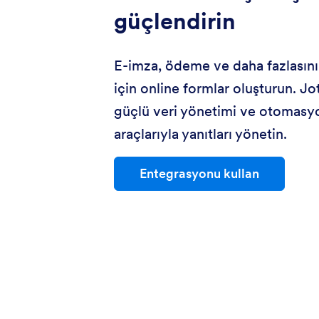
güçlendirin
E-imza, ödeme ve daha fazlasın
için online formlar oluşturun. J
güçlü veri yönetimi ve otomasy
araçlarıyla yanıtları yönetin.
Entegrasyonu kullan