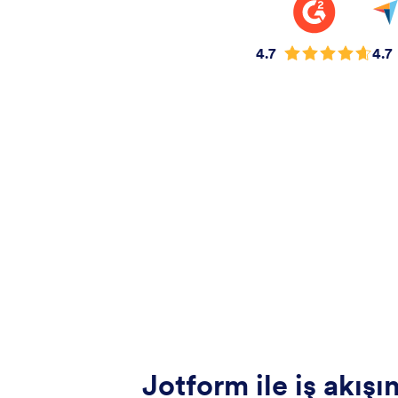
4.7
4.7
Jotform ile iş akışın