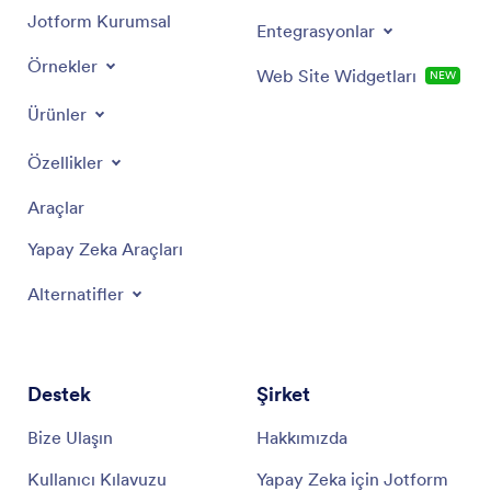
Jotform Kurumsal
Entegrasyonlar
Örnekler
Web Site Widgetları
NEW
Ürünler
Özellikler
Araçlar
Yapay Zeka Araçları
Alternatifler
Destek
Şirket
Bize Ulaşın
Hakkımızda
Kullanıcı Kılavuzu
Yapay Zeka için Jotform