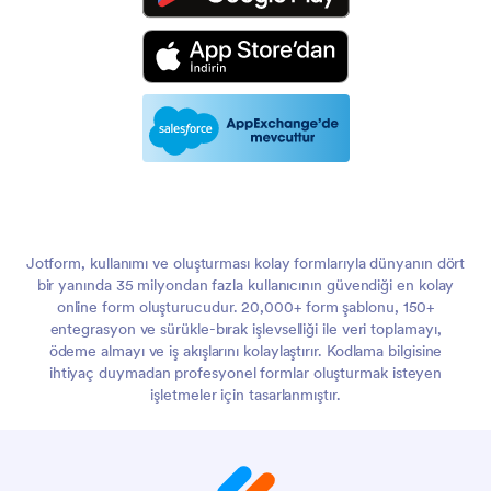
Jotform, kullanımı ve oluşturması kolay formlarıyla dünyanın dört
bir yanında 35 milyondan fazla kullanıcının güvendiği en kolay
online form oluşturucudur. 20,000+ form şablonu, 150+
entegrasyon ve sürükle-bırak işlevselliği ile veri toplamayı,
ödeme almayı ve iş akışlarını kolaylaştırır. Kodlama bilgisine
ihtiyaç duymadan profesyonel formlar oluşturmak isteyen
işletmeler için tasarlanmıştır.