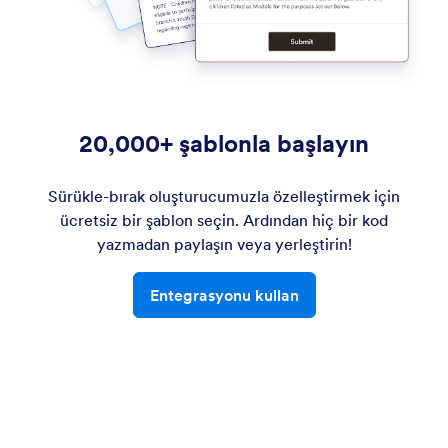
20,000+ şablonla başlayın
Sürükle-bırak oluşturucumuzla özelleştirmek için
ücretsiz bir şablon seçin. Ardından hiç bir kod
yazmadan paylaşın veya yerleştirin!
Entegrasyonu kullan