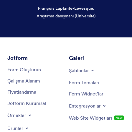
François Laplante-Lévesque,
Araştırma danışmanı (Üniversite)
Diyalog sonu
Jotform
Galeri
Form Oluşturun
Şablonlar
Çalışma Alanım
Form Temaları
Fiyatlandırma
Form Widget'ları
Jotform Kurumsal
Entegrasyonlar
Örnekler
Web Site Widgetları
NEW
Ürünler