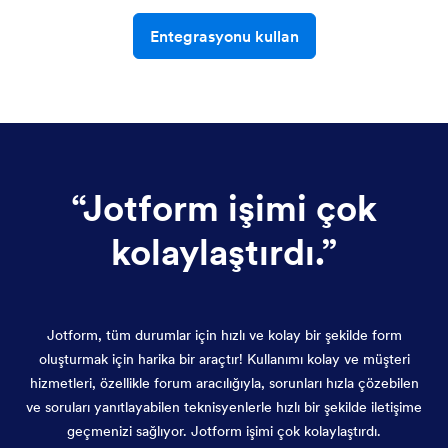
Entegrasyonu kullan
“
Jotform işimi çok
kolaylaştırdı.
”
Jotform, tüm durumlar için hızlı ve kolay bir şekilde form
oluşturmak için harika bir araçtır! Kullanımı kolay ve müşteri
hizmetleri, özellikle forum aracılığıyla, sorunları hızla çözebilen
ve soruları yanıtlayabilen teknisyenlerle hızlı bir şekilde iletişime
geçmenizi sağlıyor. Jotform işimi çok kolaylaştırdı.