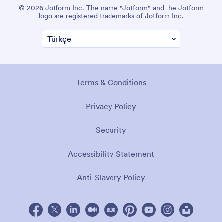
© 2026 Jotform Inc. The name "Jotform" and the Jotform
logo are registered trademarks of Jotform Inc.
Terms & Conditions
Privacy Policy
Security
Accessibility Statement
Anti-Slavery Policy