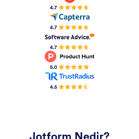
4.7
4.7
4.7
5.0
4.5
Jotform Nedir?