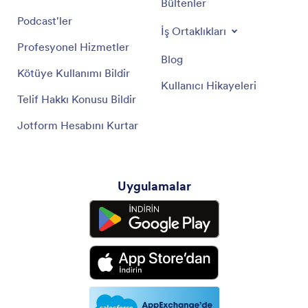
Bültenler
Podcast'ler
İş Ortaklıkları
Profesyonel Hizmetler
Blog
Kötüye Kullanımı Bildir
Kullanıcı Hikayeleri
Telif Hakkı Konusu Bildir
Jotform Hesabını Kurtar
Uygulamalar