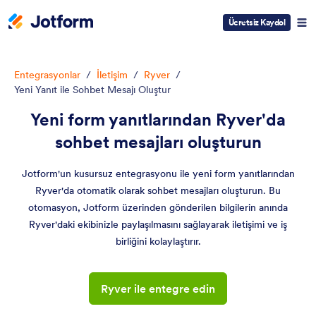
Ücretsiz Kaydol
Entegrasyonlar
/
İletişim
/
Ryver
/
Yeni Yanıt ile Sohbet Mesajı Oluştur
Yeni form yanıtlarından Ryver'da
sohbet mesajları oluşturun
Jotform'un kusursuz entegrasyonu ile yeni form yanıtlarından
Ryver'da otomatik olarak sohbet mesajları oluşturun. Bu
otomasyon, Jotform üzerinden gönderilen bilgilerin anında
Ryver'daki ekibinizle paylaşılmasını sağlayarak iletişimi ve iş
birliğini kolaylaştırır.
Ryver ile entegre edin