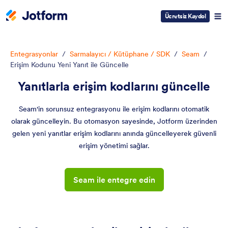
Ücretsiz Kaydol
Entegrasyonlar
/
Sarmalayıcı / Kütüphane / SDK
/
Seam
/
Erişim Kodunu Yeni Yanıt ile Güncelle
Yanıtlarla erişim kodlarını güncelle
Seam'in sorunsuz entegrasyonu ile erişim kodlarını otomatik
olarak güncelleyin. Bu otomasyon sayesinde, Jotform üzerinden
gelen yeni yanıtlar erişim kodlarını anında güncelleyerek güvenli
erişim yönetimi sağlar.
Seam ile entegre edin