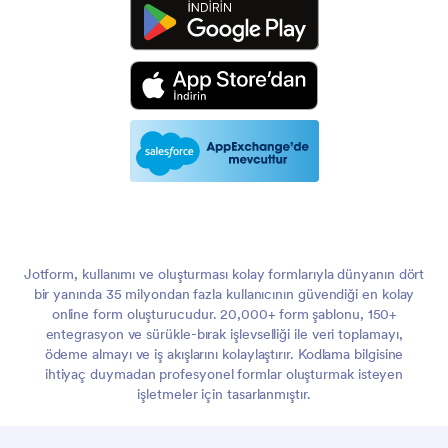
Jotform, kullanımı ve oluşturması kolay formlarıyla dünyanın dört
bir yanında 35 milyondan fazla kullanıcının güvendiği en kolay
online form oluşturucudur. 20,000+ form şablonu, 150+
entegrasyon ve sürükle-bırak işlevselliği ile veri toplamayı,
ödeme almayı ve iş akışlarını kolaylaştırır. Kodlama bilgisine
ihtiyaç duymadan profesyonel formlar oluşturmak isteyen
işletmeler için tasarlanmıştır.