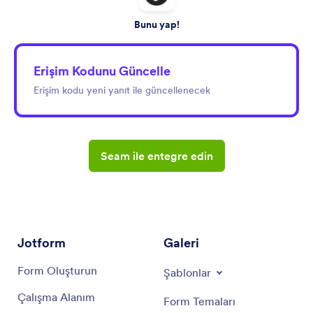
Bunu yap!
Erişim Kodunu Güncelle
Erişim kodu yeni yanıt ile güncellenecek
Seam ile entegre edin
Jotform
Galeri
Form Oluşturun
Şablonlar
Çalışma Alanım
Form Temaları