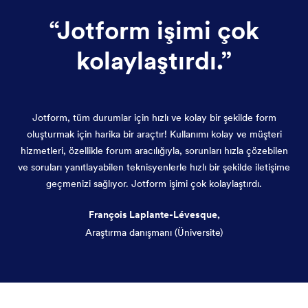
“
Jotform işimi çok
kolaylaştırdı.
”
Jotform, tüm durumlar için hızlı ve kolay bir şekilde form
oluşturmak için harika bir araçtır! Kullanımı kolay ve müşteri
hizmetleri, özellikle forum aracılığıyla, sorunları hızla çözebilen
ve soruları yanıtlayabilen teknisyenlerle hızlı bir şekilde iletişime
geçmenizi sağlıyor. Jotform işimi çok kolaylaştırdı.
François Laplante-Lévesque,
Araştırma danışmanı (Üniversite)
Diyalog sonu