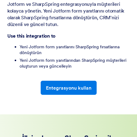
Jotform ve SharpSpring entegrasyonuyla müşterileri
kolayca yönetin. Yeni Jotform form yanıtlarını otomatik
olarak SharpSpring fırsatlarına dönüştürün, CRM'nizi
düzenli ve güncel tutun.
Use this integration to
Yeni Jotform form yanıtlarını SharpSpring fırsatlarına
dönüştürün
Yeni Jotform form yanıtlarından SharpSpring müşterileri
oluşturun veya güncelleyin
Entegrasyonu kullan