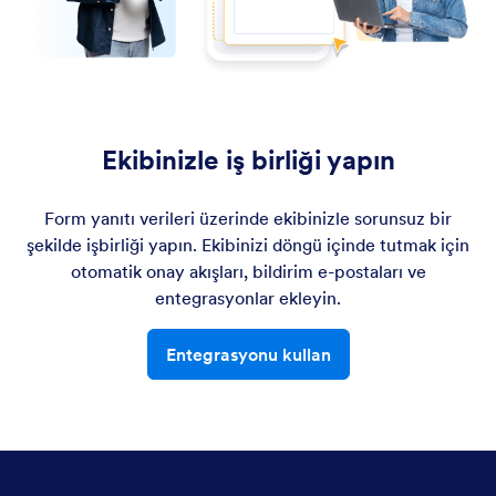
Ekibinizle iş birliği yapın
Form yanıtı verileri üzerinde ekibinizle sorunsuz bir
şekilde işbirliği yapın. Ekibinizi döngü içinde tutmak için
otomatik onay akışları, bildirim e-postaları ve
entegrasyonlar ekleyin.
Entegrasyonu kullan