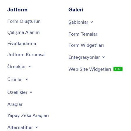
Jotform
Galeri
Form Oluşturun
Şablonlar
Çalışma Alanım
Form Temaları
Fiyatlandırma
Form Widget'ları
Jotform Kurumsal
Entegrasyonlar
Örnekler
Web Site Widgetları
YENİ
Ürünler
Özellikler
Araçlar
Yapay Zeka Araçları
Alternatifler