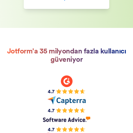
Jotform'a 35 milyondan fazla kullanıcı
güveniyor
4.7
4.7
4.7