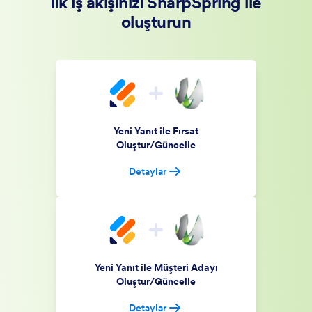
İlk iş akışınızı SharpSpring ile
oluşturun
Yeni Yanıt ile Fırsat
Oluştur/Güncelle
Detaylar
Yeni Yanıt ile Müşteri Adayı
Oluştur/Güncelle
Detaylar