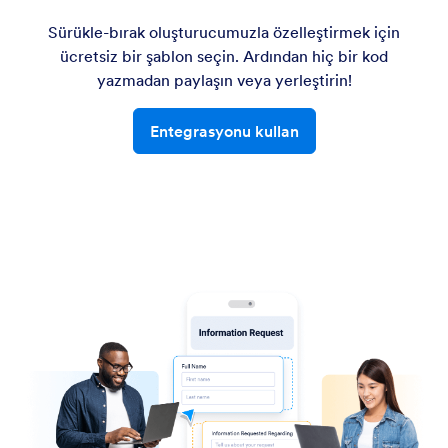
Sürükle-bırak oluşturucumuzla özelleştirmek için
ücretsiz bir şablon seçin. Ardından hiç bir kod
yazmadan paylaşın veya yerleştirin!
Entegrasyonu kullan