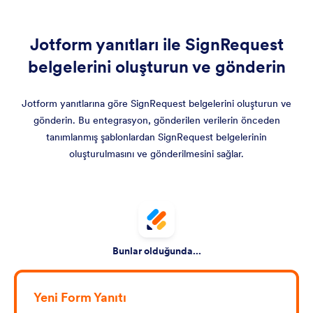
Jotform yanıtları ile SignRequest
belgelerini oluşturun ve gönderin
Jotform yanıtlarına göre SignRequest belgelerini oluşturun ve
gönderin. Bu entegrasyon, gönderilen verilerin önceden
tanımlanmış şablonlardan SignRequest belgelerinin
oluşturulmasını ve gönderilmesini sağlar.
Bunlar olduğunda...
Yeni Form Yanıtı