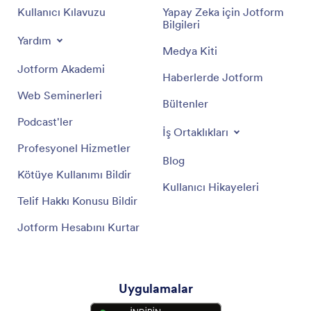
Kullanıcı Kılavuzu
Yapay Zeka için Jotform
Bilgileri
Yardım
Medya Kiti
Jotform Akademi
Haberlerde Jotform
Web Seminerleri
Bültenler
Podcast'ler
İş Ortaklıkları
Profesyonel Hizmetler
Blog
Kötüye Kullanımı Bildir
Kullanıcı Hikayeleri
Telif Hakkı Konusu Bildir
Jotform Hesabını Kurtar
Uygulamalar