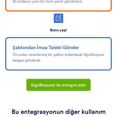
Bir kullanıcı yeni bir form yanıtı gönderiyor
Bunu yap!
Şablondan İmza Talebi Gönder
Önceden tasarlanmış bir şablon kullanılarak SignRequest
belgesi gönderilir
SignRequest ile entegre edin
Bu entegrasyonun diğer kullanım