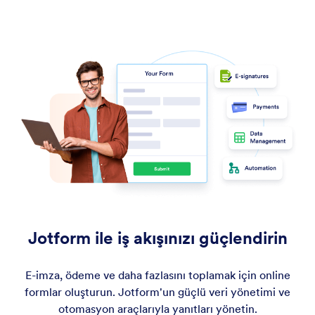
Jotform ile iş akışınızı güçlendirin
E-imza, ödeme ve daha fazlasını toplamak için online
formlar oluşturun. Jotform'un güçlü veri yönetimi ve
otomasyon araçlarıyla yanıtları yönetin.