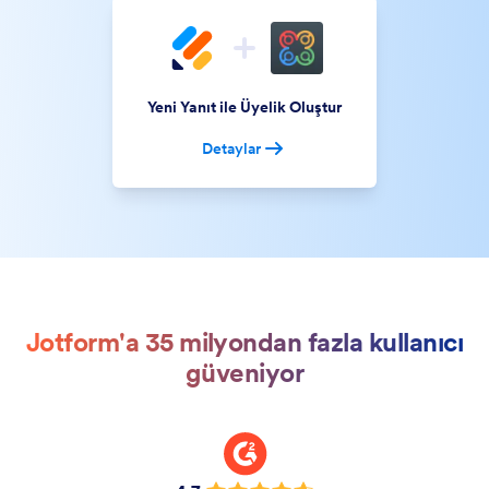
Yeni Yanıt ile Üyelik Oluştur
Detaylar
Jotform'a 35 milyondan fazla kullanıcı
güveniyor