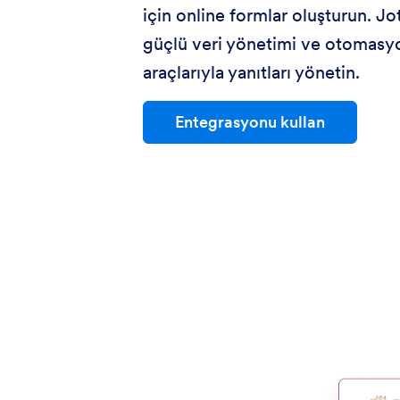
için online formlar oluşturun. J
güçlü veri yönetimi ve otomasy
araçlarıyla yanıtları yönetin.
Entegrasyonu kullan