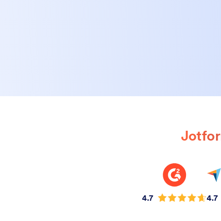
Jotfor
4.7
4.7