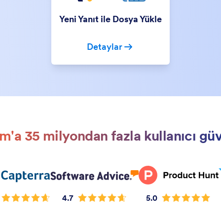
Yeni Yanıt ile Dosya Yükle
Detaylar
m'a 35 milyondan fazla kullanıcı gü
4.7
5.0