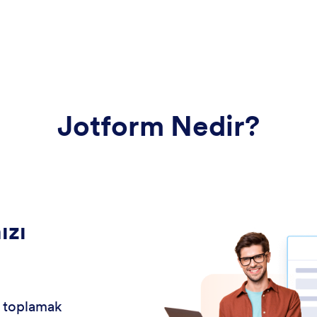
Jotform Nedir?
ızı
ı toplamak