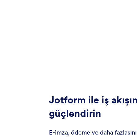
Jotform ile iş akışın
güçlendirin
E-imza, ödeme ve daha fazlasın