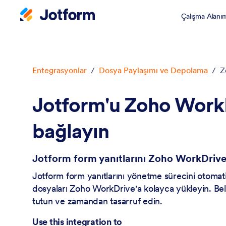
Çalışma Alanı
Diyalog başlangıcı
Entegrasyonlar
/
Dosya Paylaşımı ve Depolama
/
Z
Jotform'u Zoho WorkD
bağlayın
Jotform form yanıtlarını Zoho WorkDrive
Jotform form yanıtlarını yönetme sürecini otomatik
dosyaları Zoho WorkDrive'a kolayca yükleyin. Belg
tutun ve zamandan tasarruf edin.
Use this integration to