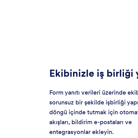
Ekibinizle iş birliği
Form yanıtı verileri üzerinde eki
sorunsuz bir şekilde işbirliği yap
döngü içinde tutmak için otoma
akışları, bildirim e-postaları ve
entegrasyonlar ekleyin.