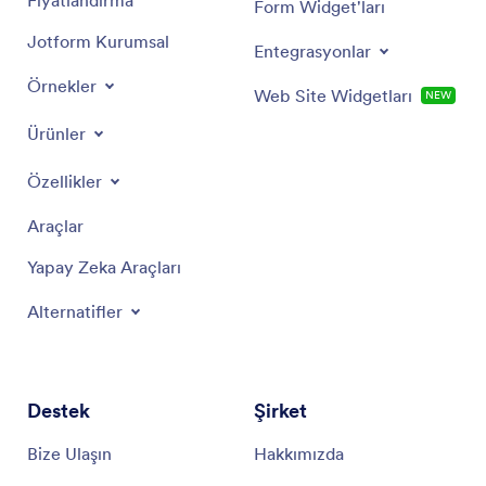
Form Widget'ları
Jotform Kurumsal
Entegrasyonlar
Örnekler
Web Site Widgetları
NEW
Ürünler
Özellikler
Araçlar
Yapay Zeka Araçları
Alternatifler
Destek
Şirket
Bize Ulaşın
Hakkımızda