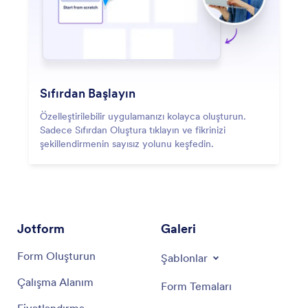
Sıfırdan Başlayın
Özelleştirilebilir uygulamanızı kolayca oluşturun.
Sadece Sıfırdan Oluştura tıklayın ve fikrinizi
şekillendirmenin sayısız yolunu keşfedin.
Jotform
Galeri
Form Oluşturun
Şablonlar
Çalışma Alanım
Form Temaları
Fiyatlandırma