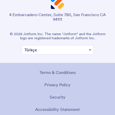
4 Embarcadero Center, Suite 780, San Francisco CA
94111
© 2026 Jotform Inc. The name "Jotform" and the Jotform
logo are registered trademarks of Jotform Inc.
Terms & Conditions
Privacy Policy
Security
Accessibility Statement