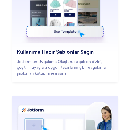
Kullanıma Hazır Şablonlar Seçin
Jotform'un Uygulama Oluşturucu şablon dizini,
çeşitli ihtiyaçlara uygun tasarlanmış bir uygulama
şablonları kütüphanesi sunar.