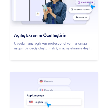
Açılış Ekranını Özelleştirin
Uygulamanız açılırken profesyonel ve markanıza
uygun bir geçiş oluşturmak için açılış ekranı ekleyin.