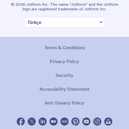
© 2026 Jotform Inc. The name "Jotform" and the Jotform
logo are registered trademarks of Jotform Inc.
Terms & Conditions
Privacy Policy
Security
Accessibility Statement
Anti-Slavery Policy