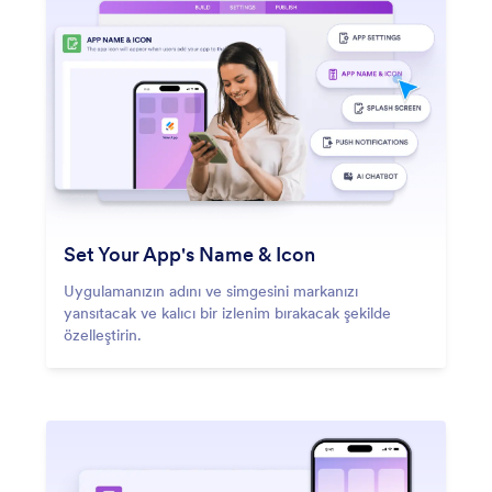
Set Your App's Name & Icon
Uygulamanızın adını ve simgesini markanızı
yansıtacak ve kalıcı bir izlenim bırakacak şekilde
özelleştirin.