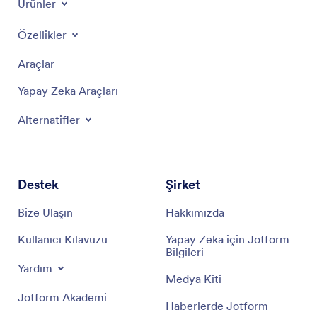
Ürünler
Özellikler
Araçlar
Yapay Zeka Araçları
Alternatifler
Destek
Şirket
Bize Ulaşın
Hakkımızda
Kullanıcı Kılavuzu
Yapay Zeka için Jotform
Bilgileri
Yardım
Medya Kiti
Jotform Akademi
Haberlerde Jotform