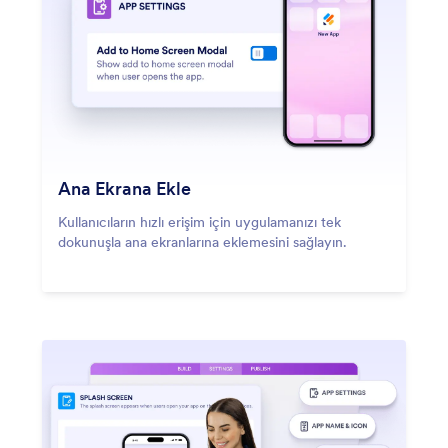
Ana Ekrana Ekle
Kullanıcıların hızlı erişim için uygulamanızı tek
dokunuşla ana ekranlarına eklemesini sağlayın.