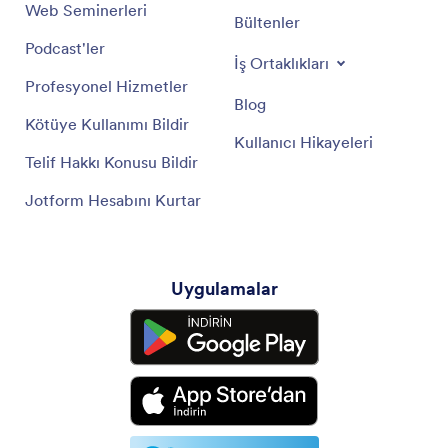
Web Seminerleri
Bültenler
Podcast'ler
İş Ortaklıkları
Profesyonel Hizmetler
Blog
Kötüye Kullanımı Bildir
Kullanıcı Hikayeleri
Telif Hakkı Konusu Bildir
Jotform Hesabını Kurtar
Uygulamalar