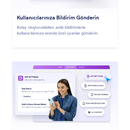
Kullanıcılarınıza Bildirim Gönderin
Kolay oluşturulabilen anlık bildirimlerle
kullanıcılarınıza anında özel uyarılar gönderin.