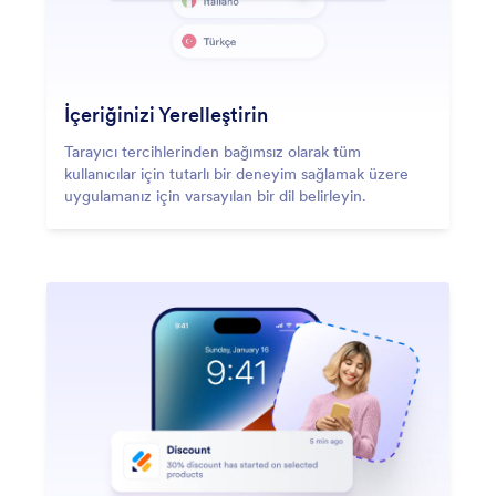
İçeriğinizi Yerelleştirin
Tarayıcı tercihlerinden bağımsız olarak tüm
kullanıcılar için tutarlı bir deneyim sağlamak üzere
uygulamanız için varsayılan bir dil belirleyin.