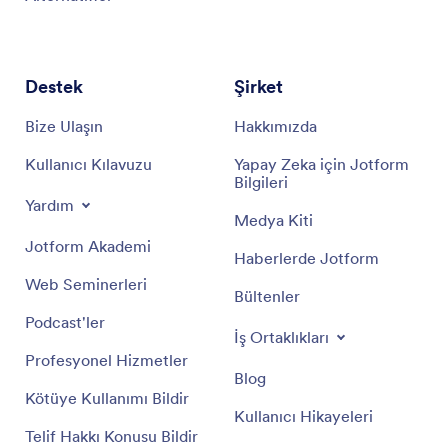
Destek
Şirket
Bize Ulaşın
Hakkımızda
Kullanıcı Kılavuzu
Yapay Zeka için Jotform
Bilgileri
Yardım
Medya Kiti
Jotform Akademi
Haberlerde Jotform
Web Seminerleri
Bültenler
Podcast'ler
İş Ortaklıkları
Profesyonel Hizmetler
Blog
Kötüye Kullanımı Bildir
Kullanıcı Hikayeleri
Telif Hakkı Konusu Bildir