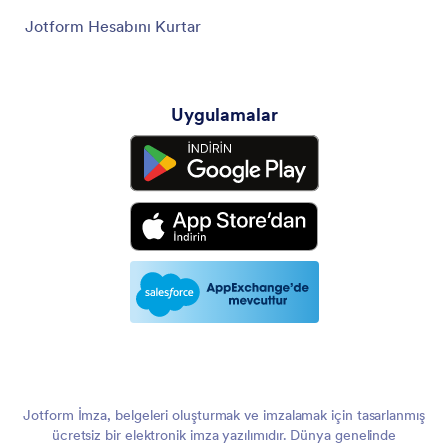
Jotform Hesabını Kurtar
Uygulamalar
Jotform İmza, belgeleri oluşturmak ve imzalamak için tasarlanmış
ücretsiz bir elektronik imza yazılımıdır. Dünya genelinde