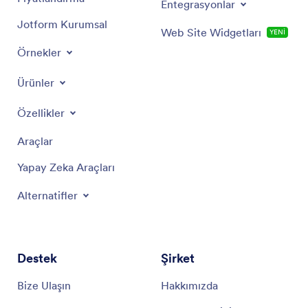
Entegrasyonlar
Jotform Kurumsal
Web Site Widgetları
YENİ
Örnekler
Ürünler
Özellikler
Araçlar
Yapay Zeka Araçları
Alternatifler
Destek
Şirket
Bize Ulaşın
Hakkımızda