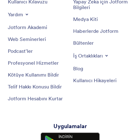
Kullanıcı Kılavuzu
Yapay Zeka için Jotform
Bilgileri
Yardım
Medya Kiti
Jotform Akademi
Haberlerde Jotform
Web Seminerleri
Bültenler
Podcast'ler
İş Ortaklıkları
Profesyonel Hizmetler
Blog
Kötüye Kullanımı Bildir
Kullanıcı Hikayeleri
Telif Hakkı Konusu Bildir
Jotform Hesabını Kurtar
Uygulamalar