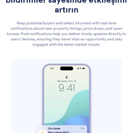
artırın
Keep potential buyers and sellers informed with real-time
notifications about new property listings, price drops, and open
houses. Push notifications help you deliver timely updates directly to
users’ devices, ensuring they never miss an opportunity and stay
engaged with the latest market trends.