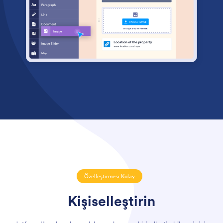
Özelleştirmesi Kolay
Kişiselleştirin