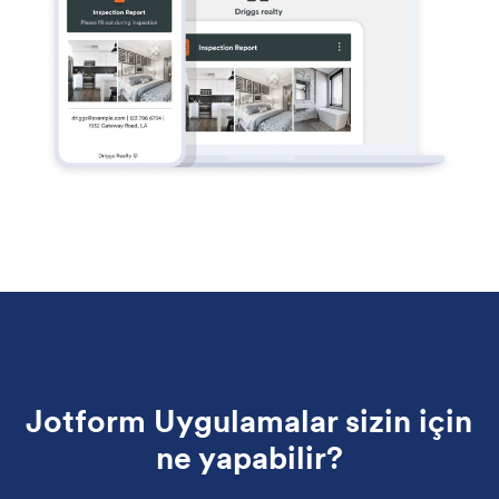
Jotform Uygulamalar sizin için
ne yapabilir?