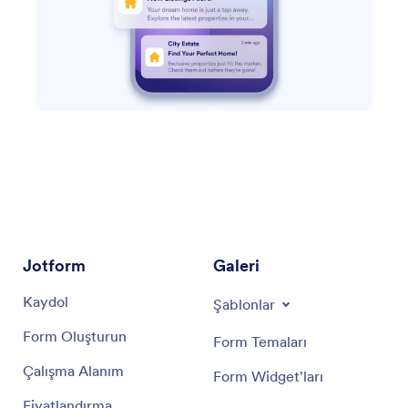
Jotform
Galeri
Kaydol
Şablonlar
Form Oluşturun
Form Temaları
Çalışma Alanım
Form Widget'ları
Fiyatlandırma