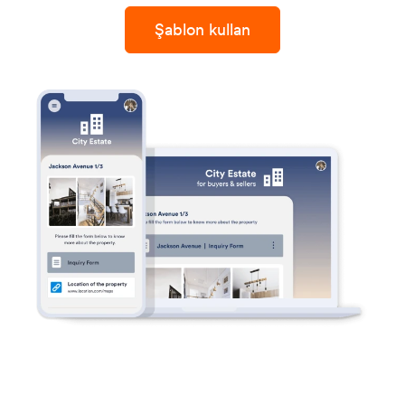
Şablon kullan