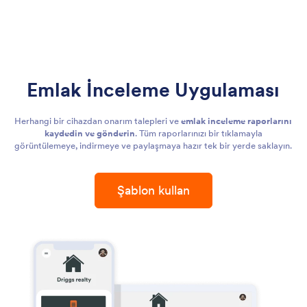
Emlak İnceleme Uygulaması
Herhangi bir cihazdan onarım talepleri ve
emlak inceleme raporlarını
kaydedin ve gönderin
. Tüm raporlarınızı bir tıklamayla
görüntülemeye, indirmeye ve paylaşmaya hazır tek bir yerde saklayın.
Şablon kullan