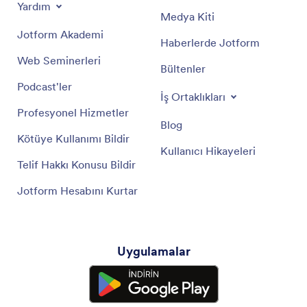
Yardım
Medya Kiti
Jotform Akademi
Haberlerde Jotform
Web Seminerleri
Bültenler
Podcast'ler
İş Ortaklıkları
Profesyonel Hizmetler
Blog
Kötüye Kullanımı Bildir
Kullanıcı Hikayeleri
Telif Hakkı Konusu Bildir
Jotform Hesabını Kurtar
Uygulamalar