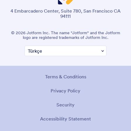
4 Embarcadero Center, Suite 780, San Francisco CA
94111
© 2026 Jotform Inc. The name "Jotform" and the Jotform
logo are registered trademarks of Jotform Inc.
Terms & Conditions
Privacy Policy
Security
Accessibility Statement