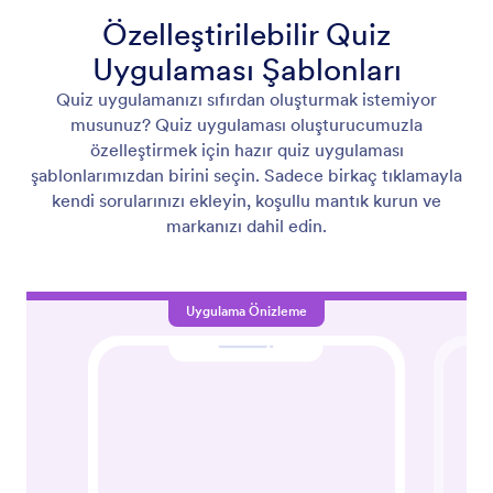
Özelleştirilebilir Quiz
Uygulaması Şablonları
Quiz uygulamanızı sıfırdan oluşturmak istemiyor
musunuz? Quiz uygulaması oluşturucumuzla
özelleştirmek için hazır quiz uygulaması
şablonlarımızdan birini seçin. Sadece birkaç tıklamayla
kendi sorularınızı ekleyin, koşullu mantık kurun ve
markanızı dahil edin.