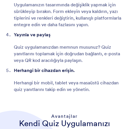
Uygulamanızın tasarımında değişiklik yapmak için
sürükleyip bırakın. Form ekleyin veya kaldırın, yazı
tiplerini ve renkleri değiştirin, kullanışlı platformlarla
entegre edin ve daha fazlasını yapın.
Yayınla ve paylaş
Quiz uygulamanızdan memnun musunuz? Quiz
yanıtlarını toplamak için doğrudan bağlantı, e-posta
veya QR kod aracılığıyla paylaşın.
Herhangi bir cihazdan erişin.
Herhangi bir mobil, tablet veya masaüstü cihazdan
quiz yanıtlarını takip edin ve yönetin.
Avantajlar
Kendi Quiz Uygulamanızı