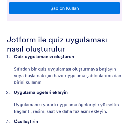
Jotform ile quiz uygulaması
nasıl oluşturulur
Quiz uygulamanızı oluşturun
Sıfırdan bir quiz uygulaması oluşturmaya başlayın
veya başlamak için hazır uygulama şablonlarımızdan
birini kullanın.
Uygulama ögeleri ekleyin
Uygulamanızı yararlı uygulama ögeleriyle yükseltin.
Bağlantı, resim, saat ve daha fazlasını ekleyin.
Özelleştirin