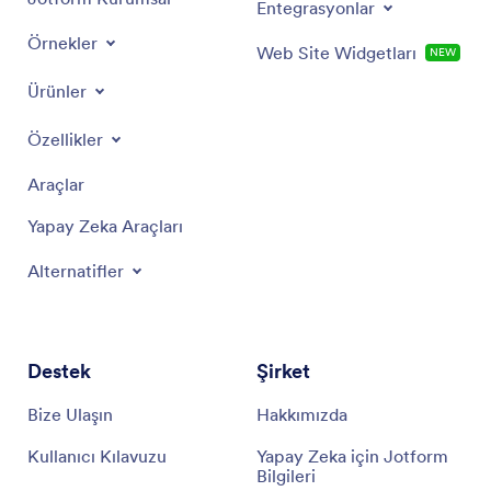
Entegrasyonlar
Örnekler
Web Site Widgetları
NEW
Ürünler
Özellikler
Araçlar
Yapay Zeka Araçları
Alternatifler
Destek
Şirket
Bize Ulaşın
Hakkımızda
Kullanıcı Kılavuzu
Yapay Zeka için Jotform
Bilgileri