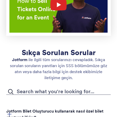
Sıkça Sorulan Sorular
Jotform
ile ilgili tüm sorularınızı cevapladık. Sıkça
sorulan soruların yanıtları için SSS bölümümüze göz
atın veya daha fazla bilgi için destek ekibimizle
iletişime geçin.
Jotform Bilet Oluşturucu kullanarak nasıl özel bilet