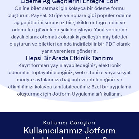
Ödeme Ağ Geçitlerini Entegre Edin
Online bilet satmak için kolayca bir ödeme formu
oluşturun. PayPal, Stripe ve Square gibi popüler ödeme
ağ geçitlerini sorunsuz bir şekilde entegre edin ve
ödemeleri güvenli bir şekilde işleyin. Yanıt verilerine
dayalı olarak otomatik olarak kişiselleştirilmiş biletler
oluşturun ve biletleri anında indirilebilir bir PDF olarak
yanıt verenlere gönderin.
Hepsi Bir Arada Etkinlik Tanıtımı
Kayıt formları yayınlayabileceğiniz, elektronik
ödemeler toplayabileceğiniz, web sitenize veya sosyal
medya sayfalarınıza bağlantı verebileceğiniz ve
etkinliğinizi kolayca tanıtabileceğiniz özel bir uygulama
oluşturmak için Jotform Uygulamalar'ı kullanın.
Kullanıcı Görüşleri
Kullanıcılarımız Jotform