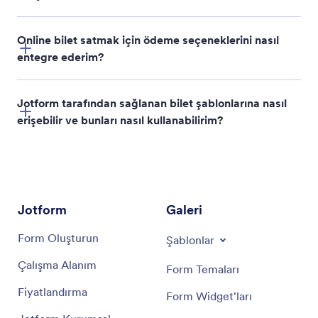
Mekan konumu: Oda numaraları veya kapı girişleri
gibi tam adresi ve ek konum detaylarını belirtin.
Online bilet satmak için ödeme seçeneklerini nasıl
Konserler ve müzik festivalleri: Etkinliğinizin havasını
Oturma bilgileri: Geçerliyse koltuk numaraları,
entegre ederim?
yansıtan görsel açıdan etkileyici biletler oluşturun.
bölümler veya sıralar ekleyin.
Konferanslar ve seminerler: Katılımcılar için temel
Ticket number: Assign a
unique number or code
for
Jotform tarafından sağlanan bilet şablonlarına nasıl
ayrıntıları içeren profesyonel biletler tasarlayın.
Jotform
tracking and validation purposes.
erişebilir ve bunları nasıl kullanabilirim?
hesabınızın kullanım limitlerinden
Tiyatro ve gösteri sanatları: Oyunlar ve gösteriler
QR code: Include a scannable
QR code
for efficient
için bilet tasarımlarınızı gösteri bilgileri ve oturma
bir şablon seçebilirsiniz
entry management and security.
düzeni detaylarıyla özelleştirin.
popüler ödeme ağ geçitleri
PDF Şablonları
Organizatör iletişim bilgileri: Katılımcıların soru veya
Spor etkinlikleri: Takım logolarını, maç tarihlerini ve
Jotform
Galeri
endişeleri için ulaşabilecekleri bir telefon numarası
mekanları sergileyen dinamik biletler hazırlayın.
Bilet
veya e-posta adresi sağlayın.
Form Oluşturun
Şablonlar
Bağış kampanyaları ve yardım etkinlikleri: Katılımı
Şartlar ve koşullar: Önemli kuralları veya ilgili
Çalışma Alanım
teşvik eden ve amacınıza destek sağlayan biletler
Form Temaları
Şablonu Kullan
politikaları kısaca özetleyin.
tasarlayın.
Fiyatlandırma
Form Widget'ları
Fiyat bilgileri: Giriş doğrulaması için gerekli ise bilet
Çekilişler ve piyangolar: Ödül detayları ve çekiliş