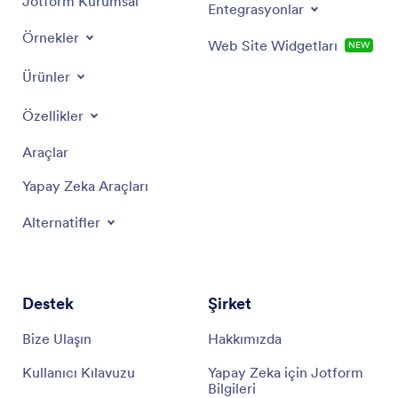
Jotform Kurumsal
fiyatını ekleyin.
Entegrasyonlar
bilgileriyle göz alıcı çekiliş biletleri oluşturun.
Örnekler
Web Site Widgetları
Logo ve Markalama:
Etkinliğinizin logosunu ve
NEW
Atölyeler ve dersler: Eğitim etkinlikleri için program
sponsor logoları gibi diğer marka ögelerini ekleyin.
Ürünler
ve eğitmen detaylarını içeren bilgilendirici biletler
tasarlayın.
Özellikler
Partiler ve sosyal toplantılar: Özel partiler, düğünler
Araçlar
veya aile etkinlikleri için eğlenceli, temalı biletler
özelleştirin.
Yapay Zeka Araçları
Ulaşım ve biniş kartları: Yolcunun kişisel bilgilerini,
Alternatifler
rezervasyon detaylarını, varış noktasını ve kalkış
tarihini listeler.
Destek
Şirket
Park Yeri: Sürücülerin park yerinde park etmek için
gerekli ücretleri ödediğini onaylayın veya park
Bize Ulaşın
Hakkımızda
ihlalini ve ilgili cezaları listeleyen biletlerle park
kurallarını uygulayın.
Kullanıcı Kılavuzu
Yapay Zeka için Jotform
Bilgileri