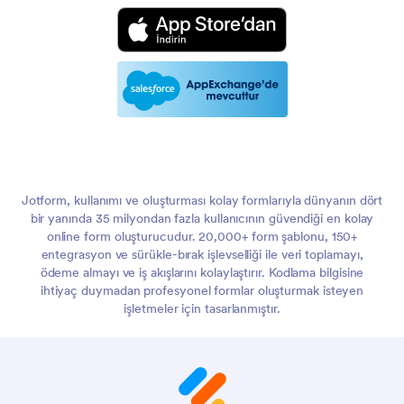
Jotform, kullanımı ve oluşturması kolay formlarıyla dünyanın dört
bir yanında 35 milyondan fazla kullanıcının güvendiği en kolay
online form oluşturucudur. 20,000+ form şablonu, 150+
entegrasyon ve sürükle-bırak işlevselliği ile veri toplamayı,
ödeme almayı ve iş akışlarını kolaylaştırır. Kodlama bilgisine
ihtiyaç duymadan profesyonel formlar oluşturmak isteyen
işletmeler için tasarlanmıştır.