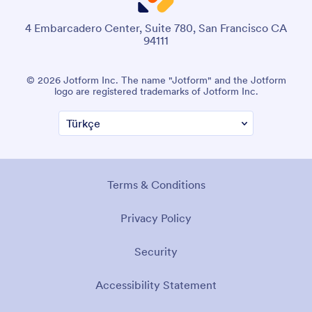
4 Embarcadero Center, Suite 780, San Francisco CA
94111
© 2026 Jotform Inc. The name "Jotform" and the Jotform
logo are registered trademarks of Jotform Inc.
Terms & Conditions
Privacy Policy
Security
Accessibility Statement