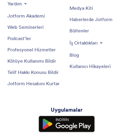
Yardım
Medya Kiti
Jotform Akademi
Haberlerde Jotform
Web Seminerleri
Bültenler
Podcast'ler
İş Ortaklıkları
Profesyonel Hizmetler
Blog
Kötüye Kullanımı Bildir
Kullanıcı Hikayeleri
Telif Hakkı Konusu Bildir
Jotform Hesabını Kurtar
Uygulamalar