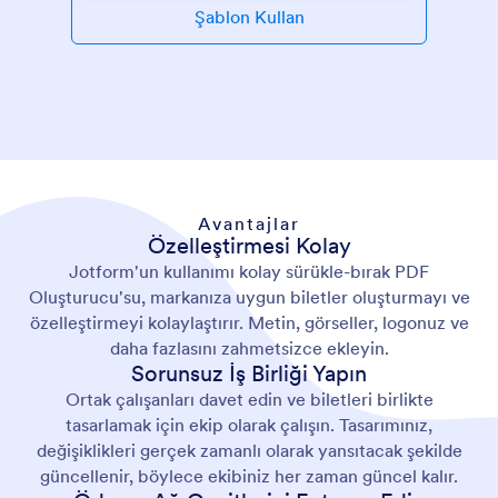
Şablon Kullan
Avantajlar
Özelleştirmesi Kolay
Jotform'un kullanımı kolay sürükle-bırak PDF
Oluşturucu'su, markanıza uygun biletler oluşturmayı ve
özelleştirmeyi kolaylaştırır. Metin, görseller, logonuz ve
daha fazlasını zahmetsizce ekleyin.
Sorunsuz İş Birliği Yapın
Ortak çalışanları davet edin ve biletleri birlikte
tasarlamak için ekip olarak çalışın. Tasarımınız,
değişiklikleri gerçek zamanlı olarak yansıtacak şekilde
güncellenir, böylece ekibiniz her zaman güncel kalır.