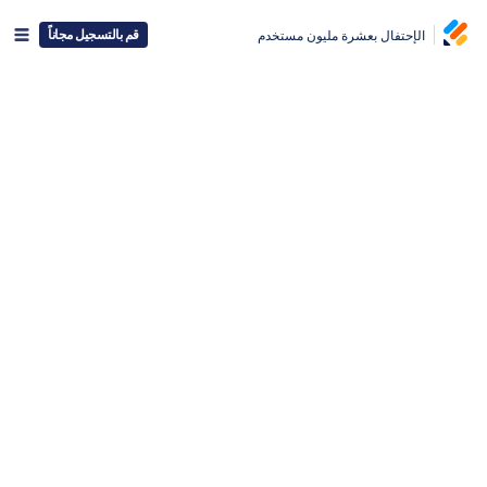
قم بالتسجيل مجاناً
الإحتفال بعشرة مليون مستخدم