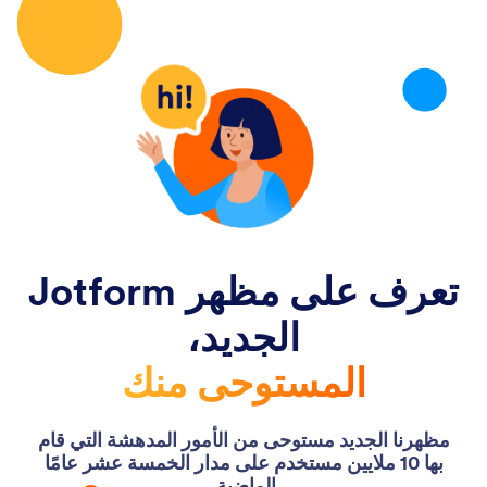
تعرف على مظهر Jotform
Forms
Inbox
Tables
Approvals
Reports
Documents
Apps
الجديد،
المستوحى منك
مظهرنا الجديد مستوحى من الأمور المدهشة التي قام
بها 10 ملايين مستخدم على مدار الخمسة عشر عامًا
الماضية.