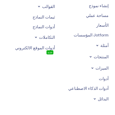
إنشاء نموذج
القوالب
مساحة عملي
ثيمات النماذج
الأسعار
أدوات النماذج
Jotform المؤسسات
التكاملات
أمثلة
أدوات الموقع الالكتروني
جديد
المنتجات
الميزات
أدوات
أدوات الذكاء الاصطناعي
البدائل