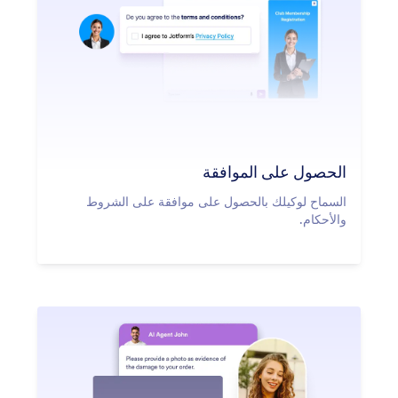
الحصول على الموافقة
السماح لوكيلك بالحصول على موافقة على الشروط
والأحكام.