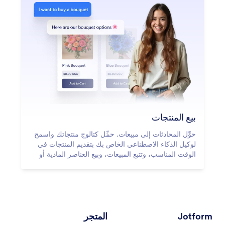
بيع المنتجات
حوِّل المحادثات إلى مبيعات. حمِّل كتالوج منتجاتك واسمح
لوكيل الذكاء الاصطناعي الخاص بك بتقديم المنتجات في
الوقت المناسب، وتتبع المبيعات، وبيع العناصر المادية أو
الرقمية مباشرةً في الدردشة.
Jotform
المتجر