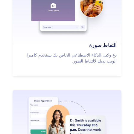
التقاط صورة
دع وكيل الذكاء الاصطناعي الخاص بك يستخدم كاميرا
الويب لديك لالتقاط الصور.