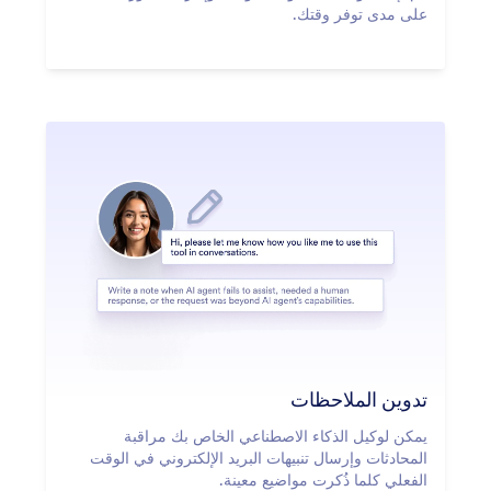
على مدى توفر وقتك.
تدوين الملاحظات
يمكن لوكيل الذكاء الاصطناعي الخاص بك مراقبة
المحادثات وإرسال تنبيهات البريد الإلكتروني في الوقت
الفعلي كلما ذُكرت مواضيع معينة.