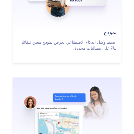
نموذج
اضبط وكيل الذكاء الاصطناعي لعرض نموذج معين تلقائيًا
بناءً على مطالبات محددة.