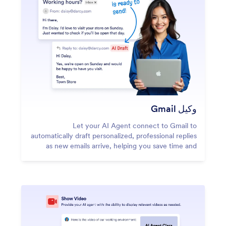
وكيل Gmail
Let your AI Agent connect to Gmail to
automatically draft personalized, professional replies
as new emails arrive, helping you save time and
respond faster with less effort.