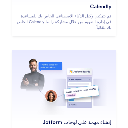
Calendly
قم بتمكين وكيل الذكاء الاصطناعي الخاص بك للمساعدة
في إدارة التقويم من خلال مشاركة رابط Calendly الخاص
بك تلقائياً.
إنشاء مهمة على لوحات Jotform