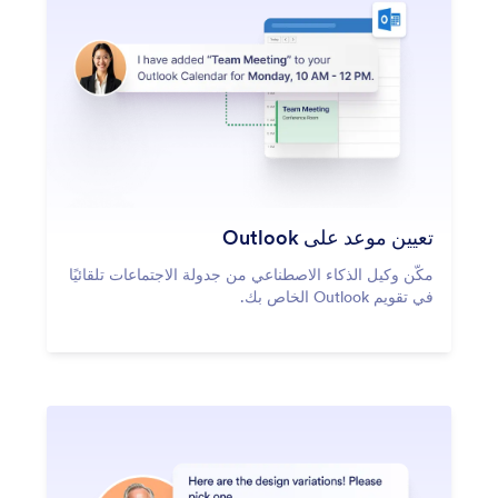
تعيين موعد على Outlook
مكّن وكيل الذكاء الاصطناعي من جدولة الاجتماعات تلقائيًا
في تقويم Outlook الخاص بك.