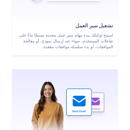
تشغيل سير العمل
اسمح لوكيلك ببدء مهام سير عمل محددة مسبقًا بناءً على
تفاعلات المستخدم، سواء عند إرسال نموذج، أو معالجة
الموافقات، أو بدء سلسلة موافقات معقدة.