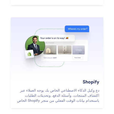
Shopify
دع وكيل الذكاء الاصطناعي الخاص بك يوجه العملاء عبر
اكتشاف المنتجات، وأسئلة الدفع، وتحديثات الطلبات
باستخدام بيانات الوقت الفعلي من متجر Shopify الخاص
بك.