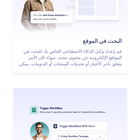
البحث في الموقع
قم بإعداد وكيل الذكاء الاصطناعي الخاص بك للبحث في
المواقع الإلكترونية عن محتوى محدد. سواء كان الأمر
يتعلق بآخر الأخبار أو تحديثات المنتجات أو التدوينات، يمكن
لوكيل الذكاء الاصطناعي فحص أي موقع إلكتروني وتقديم
قائمة بالمحتوى ذي الصلة.