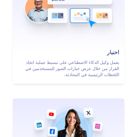
اختيار
يعمل وكيل الذكاء الاصطناعي على تبسيط عملية اتخاذ
القرار من خلال عرض خيارات الصور للمستخدمين في
اللحظات الرئيسية في المحادثة.