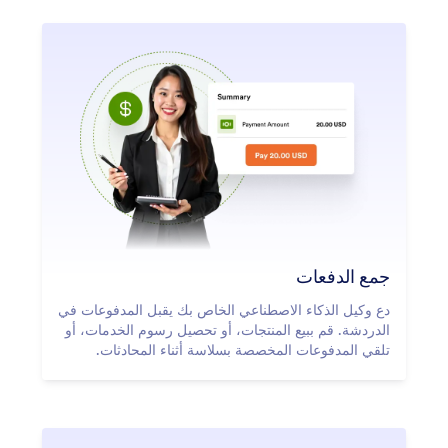
جمع الدفعات
دع وكيل الذكاء الاصطناعي الخاص بك يقبل المدفوعات في
الدردشة. قم ببيع المنتجات، أو تحصيل رسوم الخدمات، أو
تلقي المدفوعات المخصصة بسلاسة أثناء المحادثات.