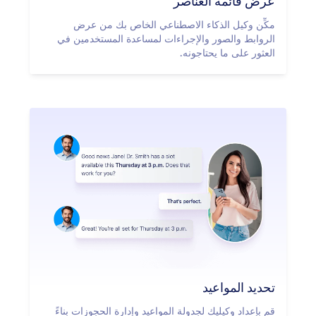
عرض قائمة العناصر
مكِّن وكيل الذكاء الاصطناعي الخاص بك من عرض
الروابط والصور والإجراءات لمساعدة المستخدمين في
العثور على ما يحتاجونه.
تحديد المواعيد
قم بإعداد وكيليك لجدولة المواعيد وإدارة الحجوزات بناءً