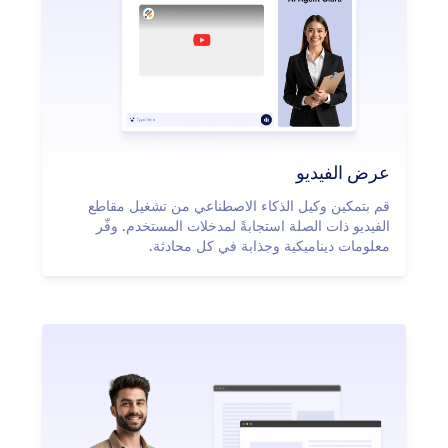
عرض الفيديو
قم بتمكين وكيل الذكاء الاصطناعي من تشغيل مقاطع
الفيديو ذات الصلة استجابةً لمدخلات المستخدم. وفّر
معلومات ديناميكية وجذابة في كل محادثة.