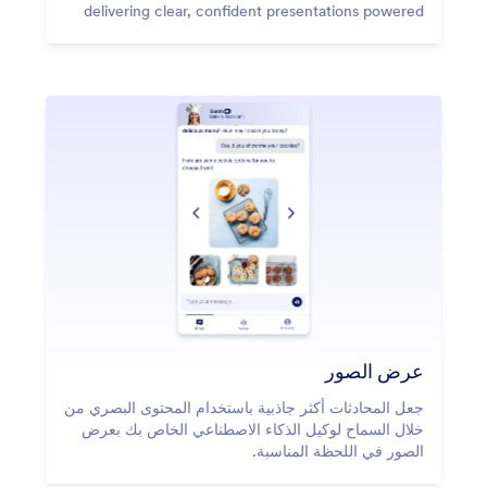
delivering clear, confident presentations powered
by Jotform AI.
عرض الصور
جعل المحادثات أكثر جاذبية باستخدام المحتوى البصري من
خلال السماح لوكيل الذكاء الاصطناعي الخاص بك بعرض
الصور في اللحظة المناسبة.