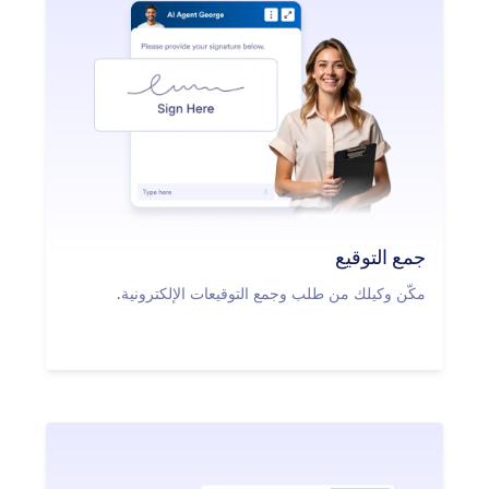
جمع التوقيع
مكّن وكيلك من طلب وجمع التوقيعات الإلكترونية.