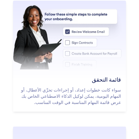
قائمة التحقق
سواء كانت خطوات إعداد، أو إجراءات تحرِّي الأعطال، أو
المهام اليومية، يمكن لوكيل الذكاء الاصطناعي الخاص بك
عرض قائمة المهام المناسبة في الوقت المناسب.