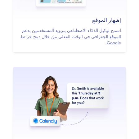
إظهار الموقع
اسمح لوكيل الذكاء الاصطناعي بتزويد المستخدمين بدعم
الموقع الجغرافي في الوقت الفعلي من خلال دمج خرائط
Google.