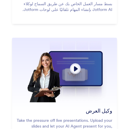
بسط مسار العمل الخاص بك عن طريق السماح لوكلاء
Jotform AI بإنشاء المهام تلقائيًا على لوحات Jotform.
وكيل العرض
Take the pressure off live presentations. Upload your
slides and let your AI Agent present for you,