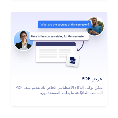
عرض PDF
يمكن لوكيل الذكاء الاصطناعي الخاص بك تقديم ملف PDF
المناسب تلقائيًا عندما يطلبه المستخدمون.