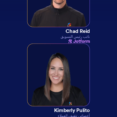
Chad Reid
نائب رئيس التسويق
Kimberly Pulito
أخصائي تثقيف العملاء