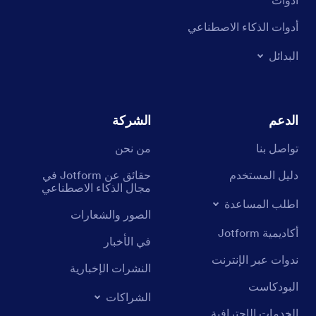
أدوات
أدوات الذكاء الاصطناعي
البدائل
الدعم
الشركة
تواصل بنا
من نحن
دليل المستخدم
حقائق عن Jotform في
مجال الذكاء الاصطناعي
اطلب المساعدة
الصور والشعارات
أكاديمية Jotform
في الأخبار
ندوات عبر الإنترنت
النشرات الإخبارية
البودكاست
الشراكات
الخدمات الإحترافية