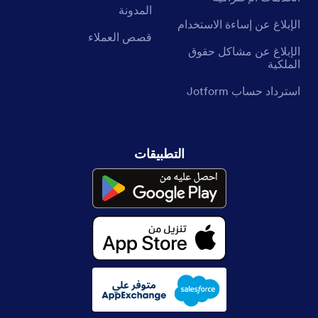
المدونة
الإبلاغ عن إساءة الاستخدام
قصص العملاء
الإبلاغ عن مشاكل حقوق
الملكية
استرداد حساب Jotform
التطبيقات