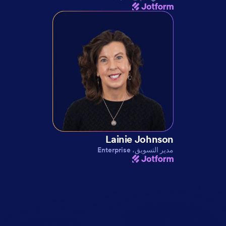
Lainie Johnson
مدير التسويق، Enterprise