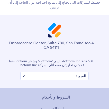
خصيصًا للشركات التي تحتاج إلى نماذج احترافية دون الحاجة إلى أي
ترميز.
4 Embarcadero Center, Suite 780, San Francisco
CA 94111
© 2026 Jotform Inc. اسم "Jotform" وشعار Jotform هما
علامتان تجاريتان مسجلتان لشركة Jotform Inc.
الشروط والأحكام
سياسة الخصوصية