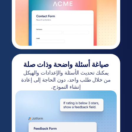
صياغة أسئلة واضحة وذات صلة
يمكنك تحديث الأسئلة والإعدادات والهيكل
من خلال طلب واحد، دون الحاجة إلى إعادة
إنشاء النموذج.