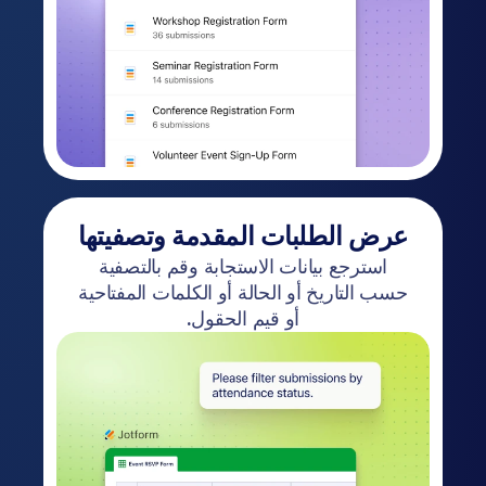
عرض الطلبات المقدمة وتصفيتها
استرجع بيانات الاستجابة وقم بالتصفية
حسب التاريخ أو الحالة أو الكلمات المفتاحية
أو قيم الحقول.