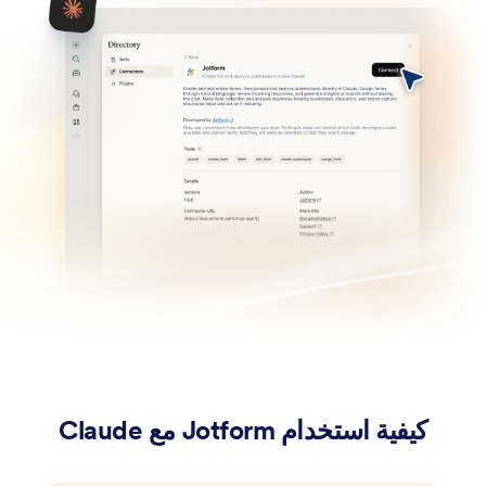
كيفية استخدام Jotform مع Claude