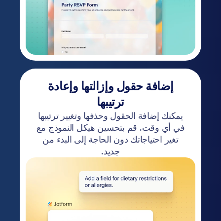
إضافة حقول وإزالتها وإعادة
ترتيبها
يمكنك إضافة الحقول وحذفها وتغيير ترتيبها
في أي وقت. قم بتحسين هيكل النموذج مع
تغير احتياجاتك دون الحاجة إلى البدء من
جديد.