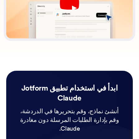
Play YouTube Video
ابدأ في استخدام تطبيق Jotform
Claude
أنشئ نماذج، وقم بتحريرها في الدردشة،
وقم بإدارة الطلبات المرسلة دون مغادرة
Claude.