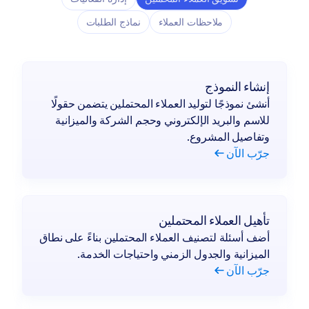
ملاحظات العملاء
نماذج الطلبات
إنشاء النموذج
أنشئ نموذجًا لتوليد العملاء المحتملين يتضمن حقولًا
للاسم والبريد الإلكتروني وحجم الشركة والميزانية
وتفاصيل المشروع.
جرّب الآن
تأهيل العملاء المحتملين
أضف أسئلة لتصنيف العملاء المحتملين بناءً على نطاق
الميزانية والجدول الزمني واحتياجات الخدمة.
جرّب الآن