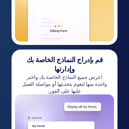
قم بإدراج النماذج الخاصة بك
وإدارتها
اعرض جميع النماذج الخاصة بك واختر
واحدة منها لتقوم بتحديثها أو مواصلة العمل
عليها على الفور.