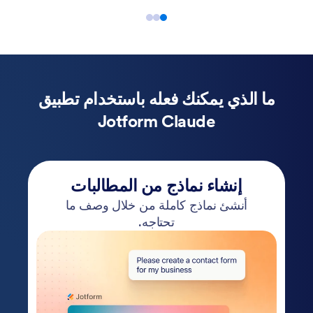
ما الذي يمكنك فعله باستخدام تطبيق
Jotform Claude
إنشاء نماذج من المطالبات
أنشئ نماذج كاملة من خلال وصف ما
تحتاجه.