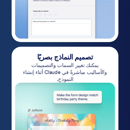
تصميم النماذج بصريًا
يمكنك تغيير السمات والتصميمات
والأساليب مباشرةً في Claude أثناء إنشاء
النموذج.