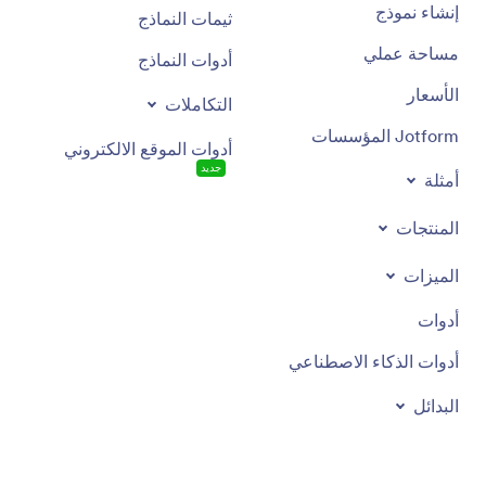
إنشاء نموذج
ثيمات النماذج
مساحة عملي
أدوات النماذج
الأسعار
التكاملات
Jotform المؤسسات
أدوات الموقع الالكتروني
جديد
أمثلة
المنتجات
الميزات
أدوات
أدوات الذكاء الاصطناعي
البدائل