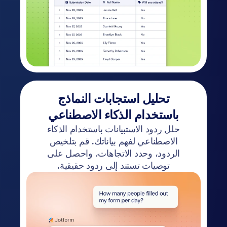
تحليل استجابات النماذج
باستخدام الذكاء الاصطناعي
حلل ردود الاستبيانات باستخدام الذكاء
الاصطناعي لفهم بياناتك. قم بتلخيص
الردود، وحدد الاتجاهات، واحصل على
توصيات تستند إلى ردود حقيقية.