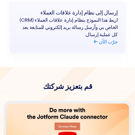
إرسال إلى نظام إدارة علاقات العملاء
اربط هذا النموذج بنظام إدارة علاقات العملاء (CRM)
الخاص بي وأرسل رسالة بريد إلكتروني للمتابعة بعد
كل عملية إرسال.
جرّب الآن
قم بتعزيز شركتك