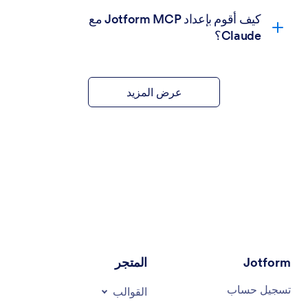
كيف أقوم بإعداد Jotform MCP مع
Claude؟
عرض المزيد
Jotform
المتجر
تسجيل حساب
القوالب