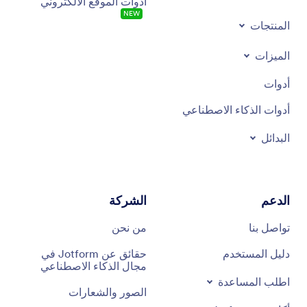
أدوات الموقع الالكتروني
NEW
المنتجات
الميزات
أدوات
أدوات الذكاء الاصطناعي
البدائل
الدعم
الشركة
تواصل بنا
من نحن
دليل المستخدم
حقائق عن Jotform في
مجال الذكاء الاصطناعي
اطلب المساعدة
الصور والشعارات