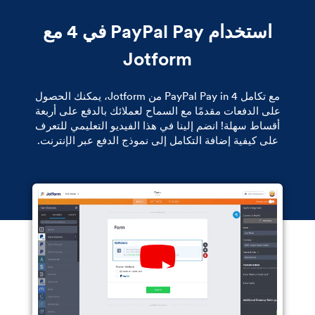
استخدام PayPal Pay في 4 مع
Jotform
مع تكامل PayPal Pay in 4 من Jotform، يمكنك الحصول
على الدفعات مقدمًا مع السماح لعملائك بالدفع على أربعة
أقساط سهلة! انضم إلينا في هذا الفيديو التعليمي للتعرف
على كيفية إضافة التكامل إلى نموذج الدفع عبر الإنترنت.
Play
YouTube
Video