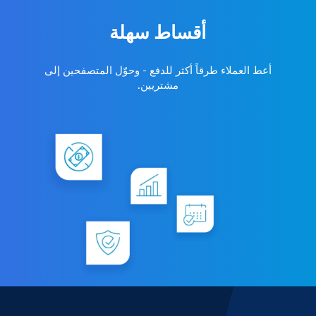
أقساط سهلة
أعط العملاء طرقاً أكثر للدفع - وحوّل المتصفحين إلى
مشتريين.