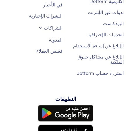
أكاديمية Jotform
في الأخبار
ندوات عبر الإنترنت
النشرات الإخبارية
البودكاست
الشراكات
الخدمات الإحترافية
المدونة
الإبلاغ عن إساءة الاستخدام
قصص العملاء
الإبلاغ عن مشاكل حقوق
الملكية
استرداد حساب Jotform
التطبيقات