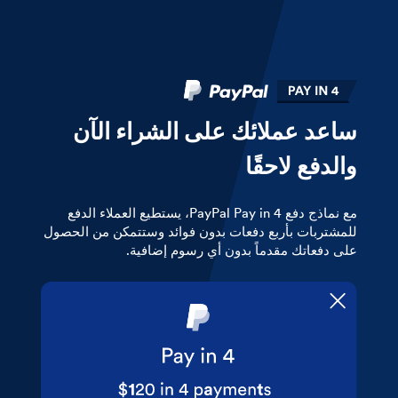
ساعد عملائك على الشراء الآن
والدفع لاحقًا
مع نماذج دفع PayPal Pay in 4، يستطيع العملاء الدفع
للمشتربات بأربع دفعات بدون فوائد وستتمكن من الحصول
على دفعاتك مقدماً بدون أي رسوم إضافية.