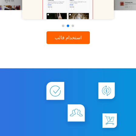
استخدام قالب