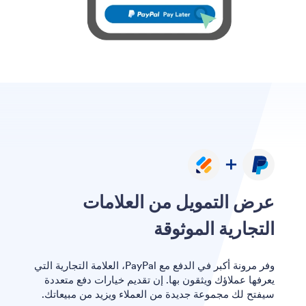
عرض التمويل من العلامات
التجارية الموثوقة
وفر مرونة أكبر في الدفع مع PayPal، العلامة التجارية التي
يعرفها عملاؤك ويثقون بها. إن تقديم خيارات دفع متعددة
سيفتح لك مجموعة جديدة من العملاء ويزيد من مبيعاتك.