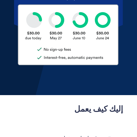
إليك كيف يعمل