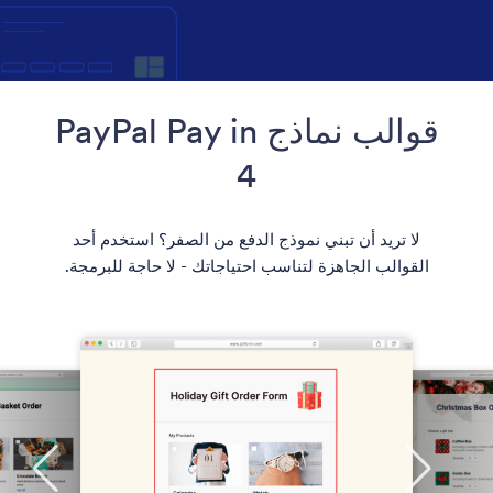
قوالب نماذج PayPal Pay in
4
لا تريد أن تبني نموذج الدفع من الصفر؟ استخدم أحد
القوالب الجاهزة لتناسب احتياجاتك - لا حاجة للبرمجة.