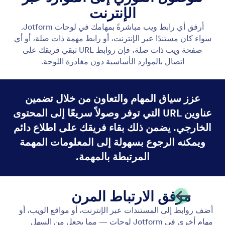
إظهار الحقول مباشرةً على بطاقات المهام
إظهار الحقول مباشرةً على بطاقات المهام