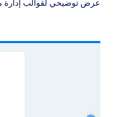
عرض توضيحي لقوالب إدارة مه