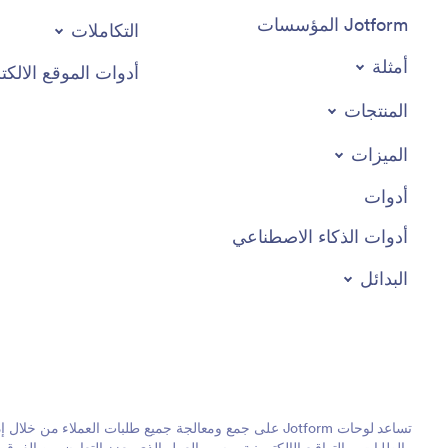
Jotform المؤسسات
التكاملات
أمثلة
أدوات الموقع الالكت
المنتجات
الميزات
أدوات
أدوات الذكاء الاصطناعي
البدائل
تساعد لوحات Jotform على جمع ومعالجة جميع طلبات العملا