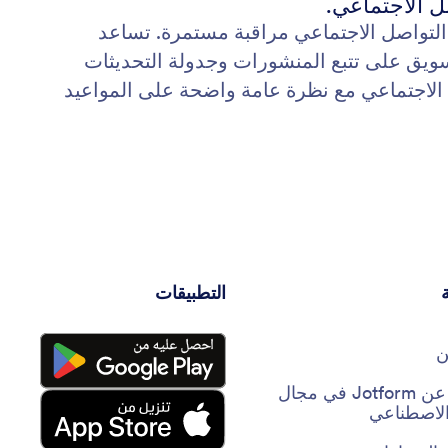
ل الاجتماعي.
لتواصل الاجتماعي مراقبة مستمرة. تساعد
وكالات التسويق على تتبع المنشورات وجدولة التحديثات
 الاجتماعي مع نظرة عامة واضحة على المواعيد
التطبيقات
ن
حقائق عن Jotform في مجال
 الاصطناعي