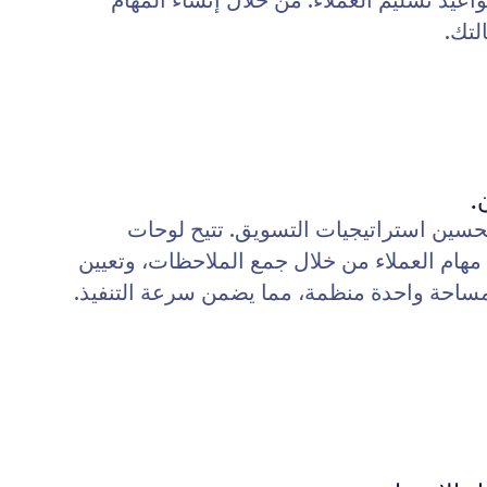
واعيد تسليم العملاء. من خلال إنشاء المهام
.
حسين استراتيجيات التسويق. تتيح لوحات
ن في مهام العملاء من خلال جمع الملاحظات، وتعيين
 مساحة واحدة منظمة، مما يضمن سرعة التنفيذ.