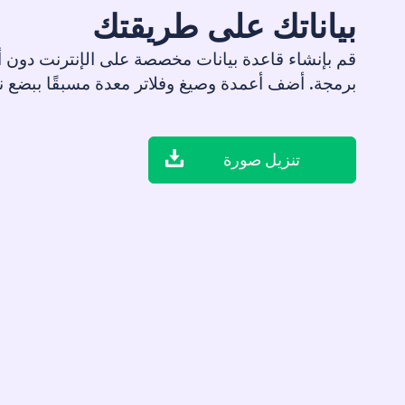
بياناتك على طريقتك
قم بإنشاء قاعدة بيانات مخصصة على الإنترنت دون 
برمجة. أضف أعمدة وصيغ وفلاتر معدة مسبقًا ببضع ن
تنزيل صورة