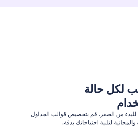
ب لكل حالة
دام
 للبدء من الصفر. قم بتخصيص قوالب الجداول
والمجانية لتلبية احتياجاتك بدقة.