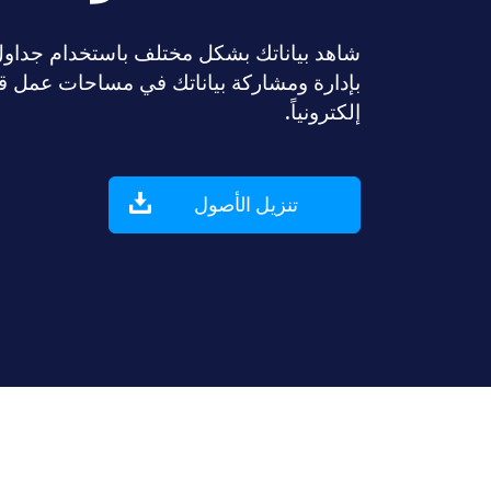
بإدارة ومشاركة بياناتك في مساحات عمل ق
إلكترونياً.
تنزيل الأصول