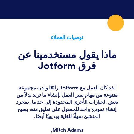
توصيات العملاء
ماذا يقول مستخدمينا عن
فرق Jotform
لقد كان العمل مع Jotform رائعًا ولديه مجموعة
متنوعة من مهام سير العمل لإنشاء ما تريد بدلاً من
بعض الخيارات الأخرى المحدودة إلى حد ما. بمجرد
إنشاء نموذج واحد للحصول على تعليق منه، يصبح
المنشئ سهلًا للغاية وبديهيًا أيضًا.
Mitch Adams,