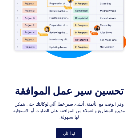
تحسين سير عمل الموافقة
وفر الوقت مع الأتمتة. أنشئ
سير عمل آلي لوكالتك
حتى يتمكن
مديرو المشاريع والعملاء من الموافقة على الطلبات أو الاستجابة
لها بسهولة.
ابدأ الآن