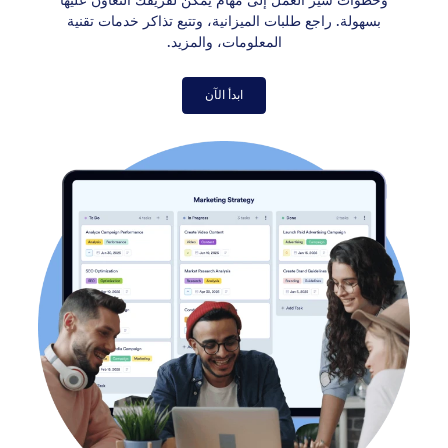
بسهولة. راجع طلبات الميزانية، وتتبع تذاكر خدمات تقنية
المعلومات، والمزيد.
ابدأ الآن