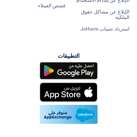
الإبلاغ عن إساءة الاستخدام
قصص العملاء
الإبلاغ عن مشاكل حقوق
الملكية
استرداد حساب Jotform
التطبيقات