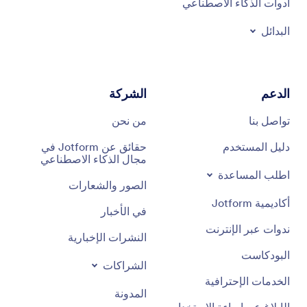
أدوات الذكاء الاصطناعي
البدائل
الدعم
الشركة
تواصل بنا
من نحن
دليل المستخدم
حقائق عن Jotform في
مجال الذكاء الاصطناعي
اطلب المساعدة
الصور والشعارات
أكاديمية Jotform
في الأخبار
ندوات عبر الإنترنت
النشرات الإخبارية
البودكاست
الشراكات
الخدمات الإحترافية
المدونة