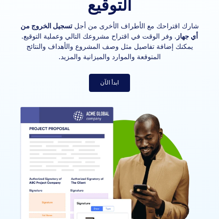
التوقيع
شارك اقتراحك مع الأطراف الأخرى من أجل
تسجيل الخروج من
أي جهاز
. وفر الوقت في اقتراح مشروعك التالي وعملية التوقيع.
يمكنك إضافة تفاصيل مثل وصف المشروع والأهداف والنتائج
المتوقعة والموارد والميزانية والمزيد.
ابدأ الآن