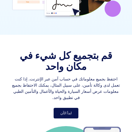
قم بتجميع كل شيء في
مكان واحد
احتفظ بجميع معلوماتك في حساب آمن عبر الإنترنت. إذا كنت
تعمل لدى وكالة تأمين، على سبيل المثال، يمكنك الاحتفاظ بجميع
معلومات عرض أسعار السيارة والحياة والأعمال والتأمين الطبي
في تطبيق واحد.
ابدأ الآن