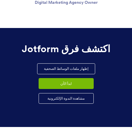
Digital Marketing Agency Owner
اكتشف فرق Jotform
إظهار ملفات الوسائط الصحفية
ابدأ الآن
مشاهدة الندوة الإلكترونية