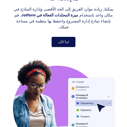
يمكنك زيادة موارد الفريق إلى الحد الأقصى وإدارة النماذج في
مكان واحد باستخدام
ميزة المجلدات الفعالة في Jotform
. قم
بإنشاء نماذج إدارة المشروع واحتفظ بها منظمة في مساحة
عملك.
ابدأ الآن