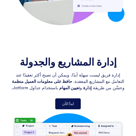
إدارة المشاريع
والجدولة
إدارة فريق ليست سهلة أبدًا، ويمكن أن تصبح أكثر تعقيدًا عند
التعامل مع المشاريع المعقدة.
حافظ على معلومات العميل منظمة
وحسِّن من طريقة
إدارة
و
تعيين المهام
باستخدام جداول Jotform.
ابدأ الآن