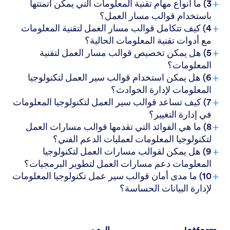
+
3) ما أنواع مهام تقنية المعلومات التي يمكن أتمتتها
باستخدام قوالب مسار العمل؟
+
4) كيف تتكامل قوالب مسار العمل لتقنية المعلومات
مع أدوات تقنية المعلومات الحالية؟
+
5) هل يمكن تخصيص قوالب مسار العمل لتقنية
المعلومات؟
+
6) هل يمكن استخدام قوالب سير العمل لتكنولوجيا
المعلومات لإدارة الحوادث؟
+
7) كيف تساعد قوالب سير العمل لتكنولوجيا المعلومات
في إدارة التغيير؟
+
8) ما هي الفوائد التي تقدمها قوالب مسارات العمل
لتكنولوجيا المعلومات لعمليات الدعم الفني؟
+
9) هل يمكن لقوالب مسارات العمل لتكنولوجيا
المعلومات دعم مسارات العمل لتطوير البرمجيات؟
+
10) ما مدى أمان قوالب سير عمل تكنولوجيا المعلومات
لإدارة البيانات الحساسة؟