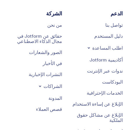
الدعم
الشركة
تواصل بنا
من نحن
دليل المستخدم
حقائق عن Jotform في
مجال الذكاء الاصطناعي
اطلب المساعدة
الصور والشعارات
أكاديمية Jotform
في الأخبار
ندوات عبر الإنترنت
النشرات الإخبارية
البودكاست
الشراكات
الخدمات الإحترافية
المدونة
الإبلاغ عن إساءة الاستخدام
قصص العملاء
الإبلاغ عن مشاكل حقوق
الملكية