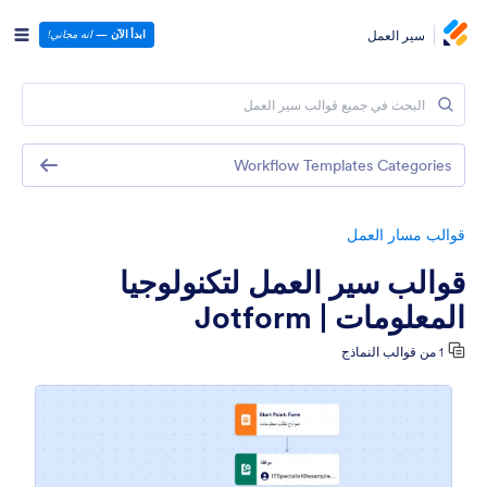
سير العمل
ابدأ الآن
—
انه مجاني!
Workflow Templates Categories
قوالب مسار العمل
قوالب سير العمل لتكنولوجيا
المعلومات | Jotform
1 من قوالب النماذج