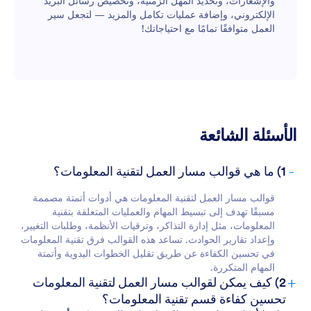
والإشعارات، وتحديد المهل الزمنية، وتخصيص رسائل البريد
الإلكتروني، وإضافة عمليات تكامل والمزيد — لتجعل سير
العمل متوافقًا تمامًا مع احتياجاتك!
الأسئلة الشائعة
-
1) ما هي قوالب مسار العمل لتقنية المعلومات؟
قوالب مسار العمل لتقنية المعلومات هي أدوات أتمتة مصممة
مسبقًا تهدف إلى تبسيط المهام والعمليات المتعلقة بتقنية
المعلومات، مثل إدارة التذاكر، وترقيات الأنظمة، وطلبات التغيير،
وإعداد تقارير الحوادث. تساعد هذه القوالب فرق تقنية المعلومات
في تحسين الكفاءة عن طريق تقليل الخطوات اليدوية وأتمتة
المهام المتكررة.
+
2) كيف يمكن لقوالب مسار العمل لتقنية المعلومات
تحسين كفاءة قسم تقنية المعلومات؟